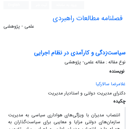
ورود به سامانه
ثبت نام
English
فصلنامه مطالعات راهبردی
علمی - پژوهشی
سیاست‌زدگی و کارآمدی در نظام اجرایی
نوع مقاله : مقاله علمی- پژوهشی
نویسنده
غلامرضا سالارکیا
دکترای مدیریت دولتی و استادیار مدیریت
چکیده
انتصاب مدیران با ویژ‌گی‌های هواداری سیاسی به مدیریت
سازمان‌های دولتی مزایا و معایبی برای سیاست‌گذاران به
همراه دارد. انتصاب مدیران اداری و اجرایی برای تضمین