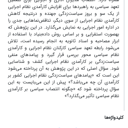
تعهد سیاسی به راهبردها برای افزایش کارآمدی نظام اجرایی
از یک سو و بروز سیاست‌زدگی جهنده و درنتیجه کاهش
کارآمدی نظام اجرایی از سوی دیگر، تناقض‌نماهایی جدی را
در اداره امور اجرایی به نمایش می‌گذارد. در این پژوهش که
به‏صورت استقرایی و بر اساس روش داده‌بنیاد با استفاده از
ابزار مصاحبه و اسناد ثانویه به انجام رسیده است، تلاش
می‌شود رابطه تعهد سیاسی کارکنان نظام اجرایی و کارآمدی
نظام سیاسی محور بررسی قرار گیرد و پیامدهای منفی
سیاست‌زدگی بر کارآمدی نظام اجرایی کشف و شناسایی
شود. سؤال اصلی که در این پژوهش به آن پرداخته می‌شود
این است که «پیامدهای سیاست‌زدگی نظام اجرایی کشور بر
کارآمدی آن چه می‌باشد؟» پیش از این می‌بایست به این
سؤال پرداخته شود که «چگونه انتصاب سیاسی بر کارآمدی
نظام سیاسی تأثیر می‌گذارد؟»
کلیدواژه‌ها