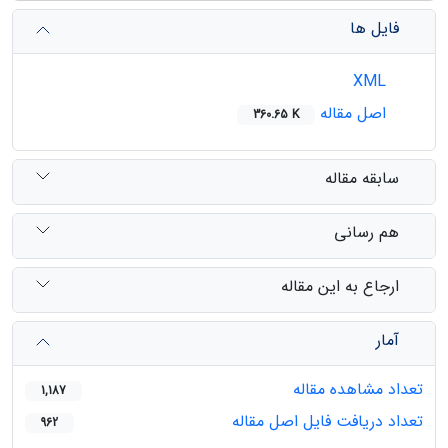
فایل ها
XML
اصل مقاله
360.65 K
سابقه مقاله
هم رسانی
ارجاع به این مقاله
آمار
تعداد مشاهده مقاله
1,187
تعداد دریافت فایل اصل مقاله
962