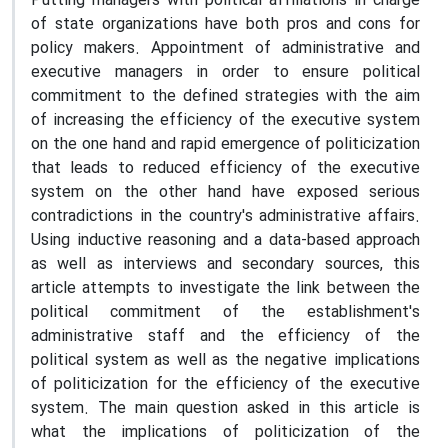
Putting managers with political affiliations in charge
of state organizations have both pros and cons for
policy makers. Appointment of administrative and
executive managers in order to ensure political
commitment to the defined strategies with the aim
of increasing the efficiency of the executive system
on the one hand and rapid emergence of politicization
that leads to reduced efficiency of the executive
system on the other hand have exposed serious
contradictions in the country's administrative affairs.
Using inductive reasoning and a data-based approach
as well as interviews and secondary sources, this
article attempts to investigate the link between the
political commitment of the establishment's
administrative staff and the efficiency of the
political system as well as the negative implications
of politicization for the efficiency of the executive
system. The main question asked in this article is
what the implications of politicization of the