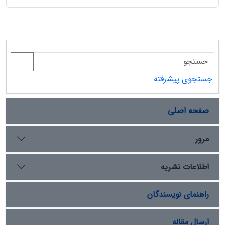
جستجوی پیشرفته
صفحه اصلی
مرور
اطلاعات نشریه
راهنمای نویسندگان
ارسال مقاله