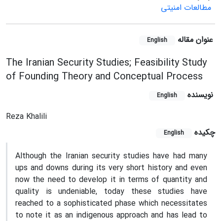
مطالعات امنیتی
عنوان مقاله
English
The Iranian Security Studies; Feasibility Study
of Founding Theory and Conceptual Process
نویسنده
English
Reza Khalili
چکیده
English
Although the Iranian security studies have had many
ups and downs during its very short history and even
now the need to develop it in terms of quantity and
quality is undeniable, today these studies have
reached to a sophisticated phase which necessitates
to note it as an indigenous approach and has lead to