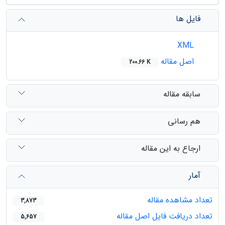
فایل ها
XML
اصل مقاله
200.66 K
سابقه مقاله
هم رسانی
ارجاع به این مقاله
آمار
تعداد مشاهده مقاله
3,873
تعداد دریافت فایل اصل مقاله
5,657