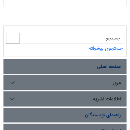
جستجوی پیشرفته
صفحه اصلی
مرور
اطلاعات نشریه
راهنمای نویسندگان