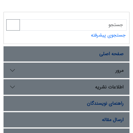
جستجوی پیشرفته
صفحه اصلی
مرور
اطلاعات نشریه
راهنمای نویسندگان
ارسال مقاله