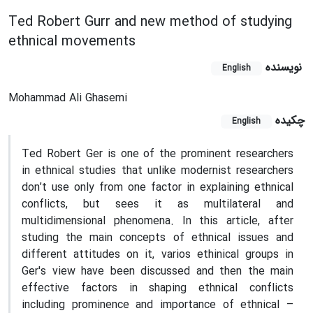
Ted Robert Gurr and new method of studying
ethnical movements
نویسنده
English
Mohammad Ali Ghasemi
چکیده
English
Ted Robert Ger is one of the prominent researchers
in ethnical studies that unlike modernist researchers
don’t use only from one factor in explaining ethnical
conflicts, but sees it as multilateral and
multidimensional phenomena. In this article, after
studing the main concepts of ethnical issues and
different attitudes on it, varios ethinical groups in
Ger's view have been discussed and then the main
effective factors in shaping ethnical conflicts
including prominence and importance of ethnical –