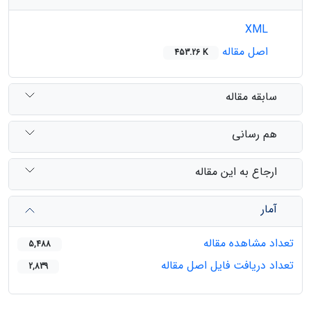
XML
اصل مقاله
453.26 K
سابقه مقاله
هم رسانی
ارجاع به این مقاله
آمار
تعداد مشاهده مقاله
5,488
تعداد دریافت فایل اصل مقاله
2,839