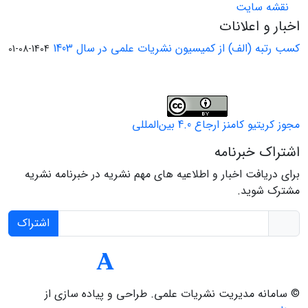
نقشه سایت
اخبار و اعلانات
کسب رتبه (الف) از کمیسیون نشریات علمی در سال 1403
1404-08-01
مجوز کریتیو کامنز ارجاع 4.0 بین‌المللی
اشتراک خبرنامه
برای دریافت اخبار و اطلاعیه های مهم نشریه در خبرنامه نشریه
مشترک شوید.
اشتراک
© سامانه مدیریت نشریات علمی.
طراحی و پیاده سازی از