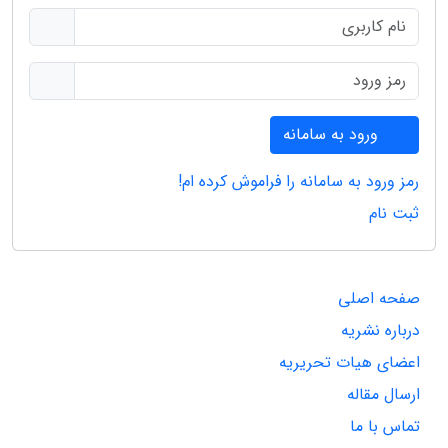
ورود به سامانه
رمز ورود به سامانه را فراموش کرده ام!
ثبت نام
صفحه اصلی
درباره نشریه
اعضای هیات تحریریه
ارسال مقاله
تماس با ما