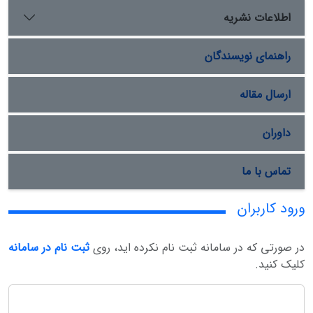
اطلاعات نشریه
راهنمای نویسندگان
ارسال مقاله
داوران
تماس با ما
ورود کاربران
در صورتی که در سامانه ثبت نام نکرده اید، روی
ثبت نام در سامانه
کلیک کنید.