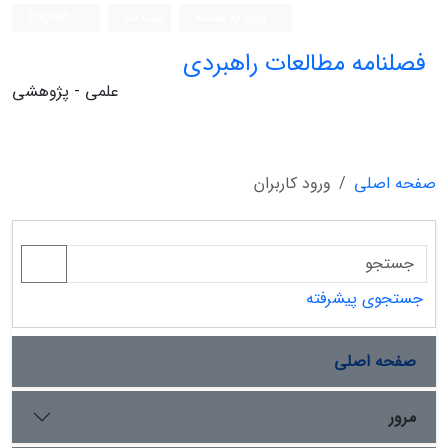
ورود به سامانه
ثبت نام
English
فصلنامه مطالعات راهبردی
علمی - پژوهشی
صفحه اصلی
ورود کاربران
جستجوی پیشرفته
صفحه اصلی
مرور