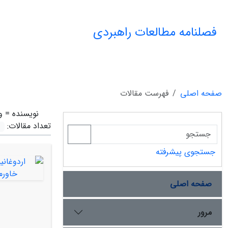
فصلنامه مطالعات راهبردی
صفحه اصلی
فهرست مقالات
نویسنده =
و
تعداد مقالات:
جستجوی پیشرفته
صفحه اصلی
مرور