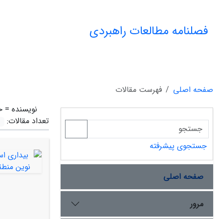
فصلنامه مطالعات راهبردی
صفحه اصلی
فهرست مقالات
نویسنده =
ح
تعداد مقالات:
جستجوی پیشرفته
صفحه اصلی
مرور