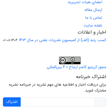
اعضای هیات تحریریه
ارسال مقاله
تماس با ما
نقشه سایت
اخبار و اعلانات
کسب رتبه (الف) از کمیسیون نشریات علمی در سال 1403
1404-08-01
مجوز کریتیو کامنز ارجاع 4.0 بین‌المللی
اشتراک خبرنامه
برای دریافت اخبار و اطلاعیه های مهم نشریه در خبرنامه نشریه
مشترک شوید.
اشتراک