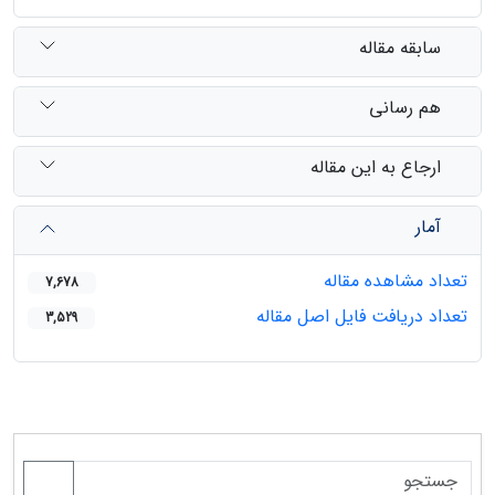
سابقه مقاله
هم رسانی
ارجاع به این مقاله
آمار
تعداد مشاهده مقاله
7,678
تعداد دریافت فایل اصل مقاله
3,529