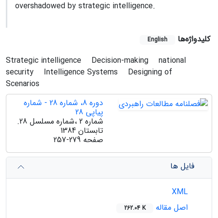
overshadowed by strategic intelligence.
کلیدواژه‌ها
English
Strategic intelligence
Decision-making
national
security
Intelligence Systems
Designing of
Scenarios
دوره 8، شماره 28 - شماره
پیاپی 28
شماره 2 ،شماره مسلسل 28.
تابستان 1384
صفحه
257-279
فایل ها
XML
اصل مقاله
262.04 K