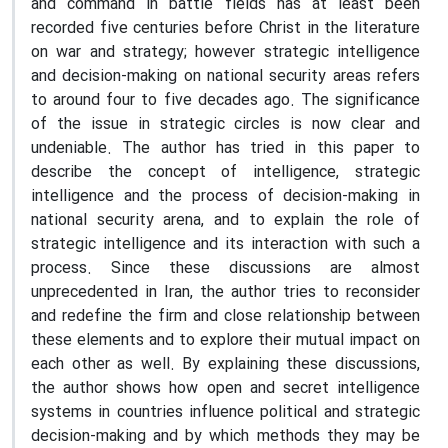
and command in battle fields has at least been
recorded five centuries before Christ in the literature
on war and strategy; however strategic intelligence
and decision-making on national security areas refers
to around four to five decades ago. The significance
of the issue in strategic circles is now clear and
undeniable. The author has tried in this paper to
describe the concept of intelligence, strategic
intelligence and the process of decision-making in
national security arena, and to explain the role of
strategic intelligence and its interaction with such a
process. Since these discussions are almost
unprecedented in Iran, the author tries to reconsider
and redefine the firm and close relationship between
these elements and to explore their mutual impact on
each other as well. By explaining these discussions,
the author shows how open and secret intelligence
systems in countries influence political and strategic
decision-making and by which methods they may be