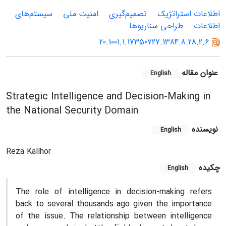
اطلاعات استراتژیک
تصمیم‌گیری
امنیت ملی
سیستم‌های
اطلاعات
طراحی سناریوها
20.1001.1.17350727.1384.8.28.2.6
عنوان مقاله
English
Strategic Intelligence and Decision-Making in
the National Security Domain
نویسنده
English
Reza Kallhor
چکیده
English
The role of intelligence in decision-making refers
back to several thousands ago given the importance
of the issue. The relationship between intelligence