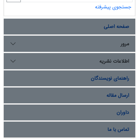
جستجوی پیشرفته
صفحه اصلی
مرور
اطلاعات نشریه
راهنمای نویسندگان
ارسال مقاله
داوران
تماس با ما