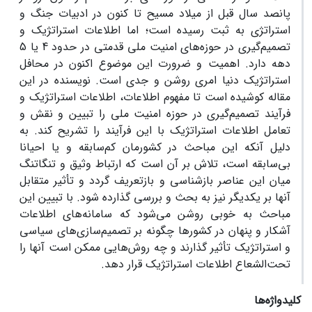
پانصد سال قبل از میلاد مسیح تا کنون در ادبیات جنگ و
استراتژی به ثبت رسیده است؛ اما اطلاعات استراتژیک و
تصمیم‌گیری در حوزه‌های امنیت ملی قدمتی در حدود 4 یا 5
دهه دارد. اهمیت و ضرورت این موضوع اکنون در محافل
استراتژیک دنیا امری روشن و جدی است. نویسنده در این
مقاله کوشیده است تا مفهوم اطلاعات، اطلاعات استراتژیک و
فرآیند تصمیم‌گیری در حوزه امنیت ملی را تبیین و نقش و
تعامل اطلاعات استراتژیک با این فرآیند را تشریح کند. به
دلیل آنکه این مباحث در کشورمان کم‌سابقه و یا احیانا
بی‌سابقه است، تلاش بر آن است که ارتباط وثیق و تنگاتنگ
میان این عناصر بازشناسی و بازتعریف گردد و تأثیر متقابل
آنها بر یکدیگر نیز به بحث و بررسی گذارده شود. با تبیین این
مباحث به خوبی روشن می‌شود که سامانه‌های اطلاعات
آشکار و پنهان در کشورها چگونه بر تصمیم‌سازی‌های سیاسی
و استراتژیک تأثیر گذارند و چه روش‌هایی ممکن است آنها را
تحت‌الشعاع اطلاعات استراتژیک قرار دهد.
کلیدواژه‌ها