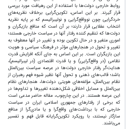
روابط خارجی دولت‌ها با استفاده از این رهیافت مورد بررسی
قرار گیرند. بر این اساس، تکوین‌گرایی برخلاف نظریه‌های
خردگرایی چون نوواقع‌گرایی و نولیبرالیسم که بر پایه نظریه
انتخاب عقلایی قرار دارند؛ بر آن است که منافع بازیگران و
دولت‌ها که تنظیم کننده رفتار آنها در سیاست خارجی هستند؛
اموری متغیر و در حال تکوین بوده و تغییر در آنها معطوف به
تغییر و تحول در هنجارهای مؤثر در فرهنگ سیاسی و هویت
این بازیگران است. بر این اساس به جای آنکه افزایش قدرت
نظامی (در واقع‌گرایی) و یا قدرت اقتصادی (در لیبرالیسم)،
هدایت‌گر رفتار خارجی دولت‌ها در عرصه سیاست بین‌الملل
باشد؛ قالب‌های ذهنی و تحول آنها نظیر شیوه فهم رهبران از
نظام بین‌الملل، مؤلفه‌های هویتی دولت‌ها، هنجارهای نظام
بین‌الملل و مسایل اخلاقی شکل‌دهنده تغییرها و تداوم‌ها در
این عرصه هستند. در این چارچوب، مقاله حاضر مدعی است
که برخی از رفتارهای جمهوری اسلامی ایران در سیاست
خارجی که با برداشت‌های واقع‌گرا و یا مادی‌گرا از منافع
سازگار نیستند، با رویکرد تکوین‌گرایانه قابل فهم و تفسیر
می‌باشند.