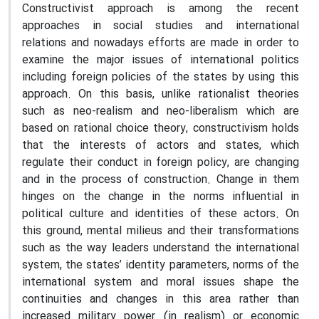
Constructivist approach is among the recent
approaches in social studies and international
relations and nowadays efforts are made in order to
examine the major issues of international politics
including foreign policies of the states by using this
approach. On this basis, unlike rationalist theories
such as neo-realism and neo-liberalism which are
based on rational choice theory, constructivism holds
that the interests of actors and states, which
regulate their conduct in foreign policy, are changing
and in the process of construction. Change in them
hinges on the change in the norms influential in
political culture and identities of these actors. On
this ground, mental milieus and their transformations
such as the way leaders understand the international
system, the states’ identity parameters, norms of the
international system and moral issues shape the
continuities and changes in this area rather than
increased military power (in realism) or economic