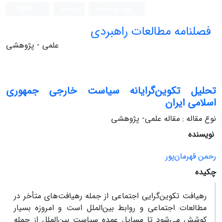
ورود به سامانه
ثبت نام
English
فصلنامه مطالعات راهبردی
علمی - پژوهشی
تحلیل تکوین‌گرایانه سیاست خارجی جمهوری
اسلامی ایران
نوع مقاله : مقاله علمی- پژوهشی
نویسنده
رحمن قهرمان‌پور
چکیده
رهیافت تکوین‌گرایی اجتماعی از جمله رهیافت‌های متأخر در
مطالعات اجتماعی و روابط بین‌الملل است و امروزه بسیار
کوشش می‌شود تا مسایل عمده سیاست بین‌الملل از جمله