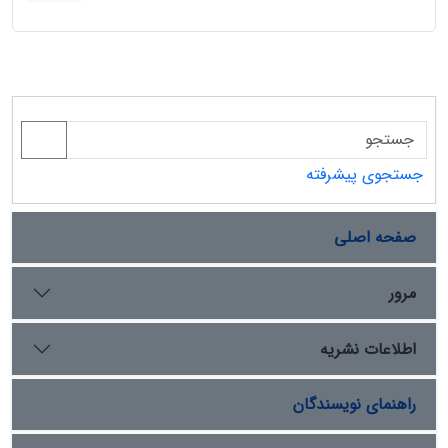
جستجوی پیشرفته
صفحه اصلی
مرور
اطلاعات نشریه
راهنمای نویسندگان