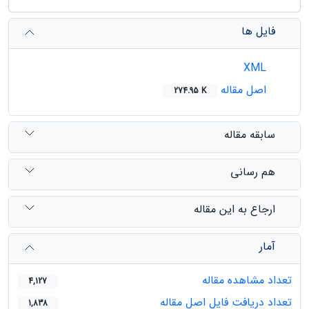
فایل ها
XML
اصل مقاله
274.95 K
سابقه مقاله
هم رسانی
ارجاع به این مقاله
آمار
تعداد مشاهده مقاله
4,127
تعداد دریافت فایل اصل مقاله
1,838