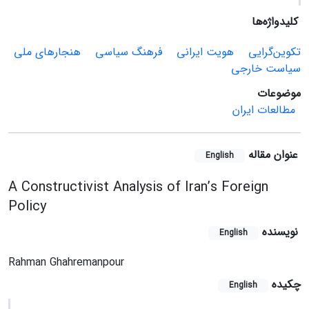
کلیدواژه‌ها
تکوین‌گرایی
هویت ایرانی
فرهنگ سیاسی
هنجارهای ملی
سیاست خارجی
موضوعات
مطالعات ایران
عنوان مقاله
English
A Constructivist Analysis of Iran’s Foreign
Policy
نویسنده
English
Rahman Ghahremanpour
چکیده
English