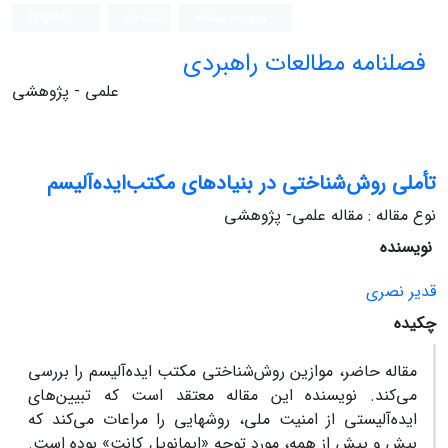
ورود به سامانه
ثبت نام
English
فصلنامه مطالعات راهبردی
علمی - پژوهشی
تأملی روش‌شناختی‌ در بنیادهای مکتب‌ایده‌آلیسم
نوع مقاله : مقاله علمی- پژوهشی
نویسنده
قدیر نصری
چکیده
مقاله حاضر، موازین روش‌شناختی مکتب ایده‌آلیسم را بررسی
می‌کند. نویسنده این مقاله معتقد است که تبیین‌های
ایده‌آلیستی از امنیت ملی، روشهایی را مراعات می‌کند که
بیش و پیش از همه، مورد توجه «ایمانویل کانت» بوده است.