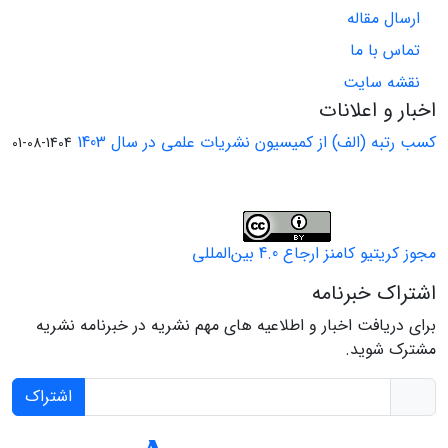
ارسال مقاله
تماس با ما
نقشه سایت
اخبار و اعلانات
کسب رتبه (الف) از کمیسیون نشریات علمی در سال 1403
1404-08-01
مجوز کریتیو کامنز ارجاع 4.0 بین‌المللی
اشتراک خبرنامه
برای دریافت اخبار و اطلاعیه های مهم نشریه در خبرنامه نشریه
مشترک شوید.
اشتراک