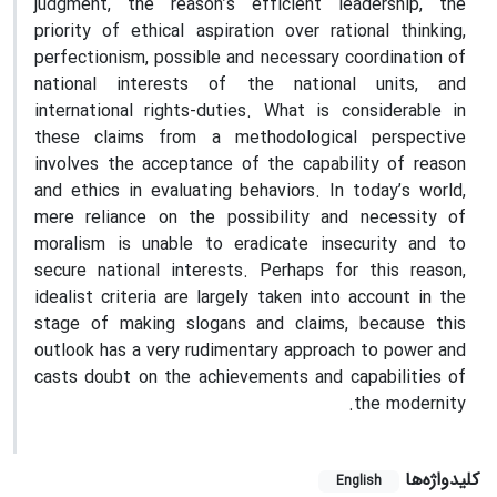
judgment, the reason’s efficient leadership, the
priority of ethical aspiration over rational thinking,
perfectionism, possible and necessary coordination of
national interests of the national units, and
international rights-duties. What is considerable in
these claims from a methodological perspective
involves the acceptance of the capability of reason
and ethics in evaluating behaviors. In today’s world,
mere reliance on the possibility and necessity of
moralism is unable to eradicate insecurity and to
secure national interests. Perhaps for this reason,
idealist criteria are largely taken into account in the
stage of making slogans and claims, because this
outlook has a very rudimentary approach to power and
casts doubt on the achievements and capabilities of
the modernity.
کلیدواژه‌ها
English