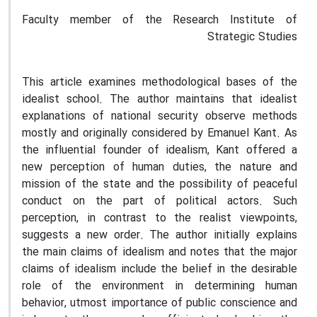
Faculty member of the Research Institute of
Strategic Studies
This article examines methodological bases of the
idealist school. The author maintains that idealist
explanations of national security observe methods
mostly and originally considered by Emanuel Kant. As
the influential founder of idealism, Kant offered a
new perception of human duties, the nature and
mission of the state and the possibility of peaceful
conduct on the part of political actors. Such
perception, in contrast to the realist viewpoints,
suggests a new order. The author initially explains
the main claims of idealism and notes that the major
claims of idealism include the belief in the desirable
role of the environment in determining human
behavior, utmost importance of public conscience and