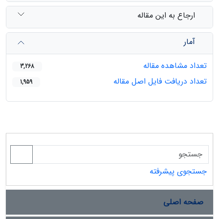
ارجاع به این مقاله
آمار
تعداد مشاهده مقاله
3,268
تعداد دریافت فایل اصل مقاله
1,959
جستجوی پیشرفته
صفحه اصلی