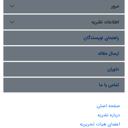
مرور
اطلاعات نشریه
راهنمای نویسندگان
ارسال مقاله
داوران
تماس با ما
صفحه اصلی
درباره نشریه
اعضای هیات تحریریه