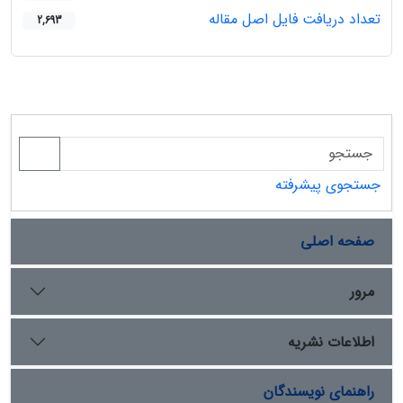
تعداد دریافت فایل اصل مقاله
2,693
جستجوی پیشرفته
صفحه اصلی
مرور
اطلاعات نشریه
راهنمای نویسندگان