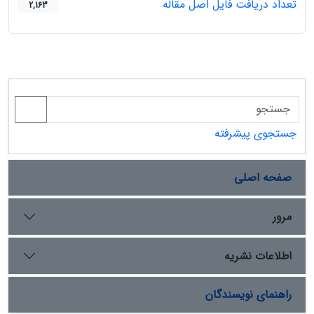
تعداد دریافت فایل اصل مقاله
2,163
جستجوی پیشرفته
صفحه اصلی
مرور
اطلاعات نشریه
راهنمای نویسندگان