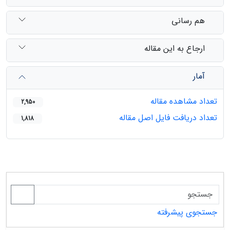
هم رسانی
ارجاع به این مقاله
آمار
تعداد مشاهده مقاله
2,950
تعداد دریافت فایل اصل مقاله
1,818
جستجوی پیشرفته