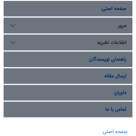
صفحه اصلی
مرور
اطلاعات نشریه
راهنمای نویسندگان
ارسال مقاله
داوران
تماس با ما
صفحه اصلی