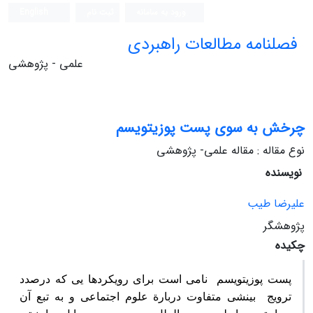
ورود به سامانه
ثبت نام
English
فصلنامه مطالعات راهبردی
علمی - پژوهشی
چرخش‌ به‌ سوی‌ پست‌ پوزیتویسم‌
نوع مقاله : مقاله علمی- پژوهشی
نویسنده
علیرضا طیب‌
پژوهشگر
چکیده
پست‌ پوزیتویسم‌ نامی‌ است‌ برای‌ رویکردها یی‌ که‌ درصدد
ترویج‌ بینشی‌ متفاوت‌ دربارة‌ علوم‌ اجتماعی‌ و به‌ تبع‌ آن‌