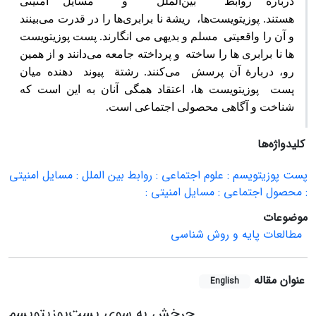
دربارة‌ روابط‌ بین‌الملل‌ و مسایل‌ امنیتی‌
هستند.
پوزیتویست‌ها، ریشة‌ نا برابری‌ها را در قدرت‌ می‌بینند
و آن‌ را واقعیتی‌ مسلم‌ و بدیهی‌ می‌ انگارند. پست‌ پوزیتویست‌
ها نا برابری‌ ها را ساخته‌ و پرداخته‌ جامعه‌ می‌دانند و از همین‌
رو، دربارة‌ آن‌ پرسش‌ می‌کنند. رشتة‌ پیوند دهنده‌ میان‌
پست‌ پوزیتویست‌ ها، اعتقاد همگی‌ آنان‌ به‌ این‌ است‌ که‌
شناخت‌ و آگاهی‌ محصولی‌ اجتماعی‌ است‌.
کلیدواژه‌ها
پست پوزیتویسم : علوم اجتماعی : روابط بین الملل : مسایل امنیتی
: محصول اجتماعی : مسایل امنیتی :
موضوعات
مطالعات پایه و روش شناسی
عنوان مقاله
English