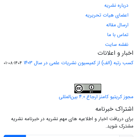
درباره نشریه
اعضای هیات تحریریه
ارسال مقاله
تماس با ما
نقشه سایت
اخبار و اعلانات
کسب رتبه (الف) از کمیسیون نشریات علمی در سال 1403
1404-08-01
مجوز کریتیو کامنز ارجاع 4.0 بین‌المللی
اشتراک خبرنامه
برای دریافت اخبار و اطلاعیه های مهم نشریه در خبرنامه نشریه
مشترک شوید.