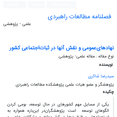
ورود به سامانه
ثبت نام
English
فصلنامه مطالعات راهبردی
علمی - پژوهشی
نهادهای‌عمومی‌ و نقش‌ آنها در ثبات‌اجتماعی‌ کشور
نوع مقاله : مقاله علمی- پژوهشی
نویسنده
سیدرضا شاکری‌
پژوهشگر و عضو هیات‌ علمی‌ پژوهشکده‌ مطالعات‌ راهبردی‌
چکیده
یکی‌ از مسایل‌ مهم‌ کشورهای‌ در حال‌ توسعه‌، بومی‌ کردن‌
الگوهای‌ توسعه‌ است‌ پژوهشگران‌در این‌باره‌ همواره‌ به‌
استعدادها و ظرفیت‌ها در کنار موانع‌ و مشکلات‌ خاص‌ و