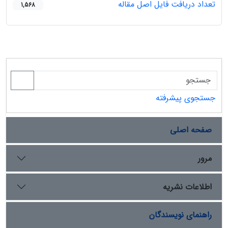
تعداد دریافت فایل اصل مقاله
1,568
جستجوی پیشرفته
صفحه اصلی
مرور
اطلاعات نشریه
راهنمای نویسندگان