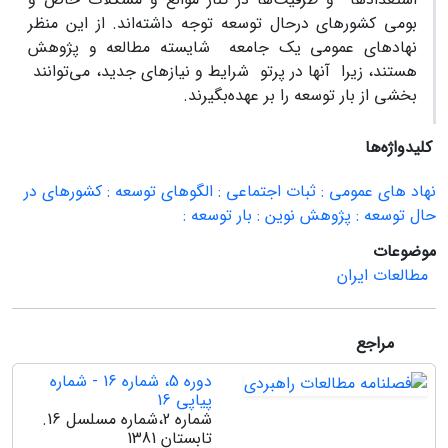
بومی‌ کشورهای‌ درحال‌ توسعه‌ توجه‌ داشته‌اند. از این‌ منظر
نهادهای‌ عمومی‌ یک‌ جامعه‌ شایسته‌ مطالعه‌ و پژوهش‌
هستند، زیرا آنها در پرتو شرایط‌ و نیازهای‌ جدید، می‌توانند
بخشی‌ از بار توسعه‌ را بر عهده‌بگیرند.
کلیدواژه‌ها
نهاد های عمومی : ثبات اجتماعی : الگوهای توسعه : کشورهای در
حال توسعه : پژوهش نوین : بار توسعه :
موضوعات
مطالعات ایران
مراجع
دوره 5، شماره 16 - شماره
پیاپی 16
شماره 2،شماره مسلسل 16.
تابستان 1381