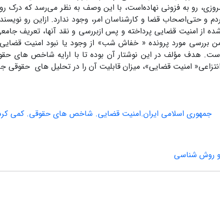
وزی‌، رو به‌ فزونی‌ نهاده‌است‌، با این‌ وصف‌ به‌ نظر می‌رسد که‌ درک‌ روش
ردم‌ و حتی‌اصحاب‌ قضا و کارشناسان‌ امر، وجود ندارد. ازاین‌ رو نویسنده‌
شده‌ از امنیت‌ قضایی‌ پرداخته‌ و پس‌ ازبررسی‌ و نقد آنها، تعریف‌ جامعی
ن‌ بررسی‌ مورد پرونده‌ « خفاش‌ شب‌» از وجود یا نبود امنیت‌ قضایی‌ د
ست‌. هدف‌ مؤلف‌ در این‌ نوشتار آن‌ بوده‌ تا با ارایه‌ شاخص های‌ 
انتزاعی‌« امنیت‌ قضایی‌»، میزان‌ قابلیت‌ آن‌ را در تحلیل های‌ حقوقی‌ جا
جمهوری‌ اسلامی‌ ایران‌.امنیت قضایی. شاخص های حقوقی. کمی کردن
 و روش شناسی