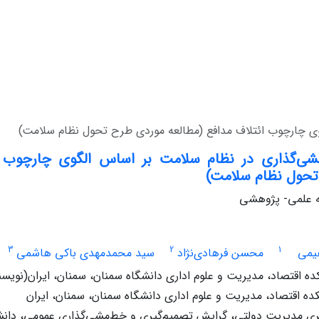
ی چارچوب ائتلاف مدافع (مطالعه موردی طرح تحول نظام سلامت)
ی‌گذاری در نظام سلامت بر اساس الگوی چارچوب ائ
حول نظام سلامت)
له علمی- پژوهشی
3
2
1
یمی
محسن فرهادی‏‌نژاد
سید محمدمهدی باکی هاشمی
ده اقتصاد، مدیریت و علوم اداری دانشگاه سمنان، سمنان، ایران(نویس
ده اقتصاد، مدیریت و علوم اداری دانشگاه سمنان، سمنان، ایران
 مدیریت دولتی، گرایش تصمیم‏‌گیری و خط‌مشی‏‌گذاری عمومی، دانشگ