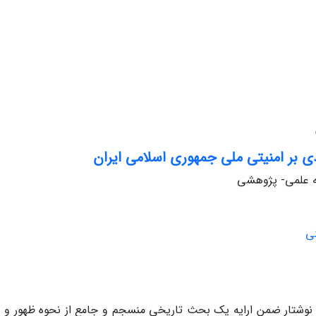
ی بر امنیتی ملی جمهوری اسلامی ایران
له علمی- پژوهشی
ی
نوشتار ضمن ارایه یک بحث تاریخی منسجم و جامع از نحوه ظهور و قد