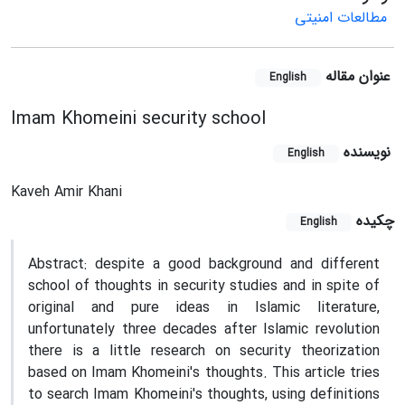
مطالعات امنیتی
عنوان مقاله
English
Imam Khomeini security school
نویسنده
English
Kaveh Amir Khani
چکیده
English
Abstract: despite a good background and different
school of thoughts in security studies and in spite of
original and pure ideas in Islamic literature,
unfortunately three decades after Islamic revolution
there is a little research on security theorization
based on Imam Khomeini's thoughts. This article tries
to search Imam Khomeini's thoughts, using definitions