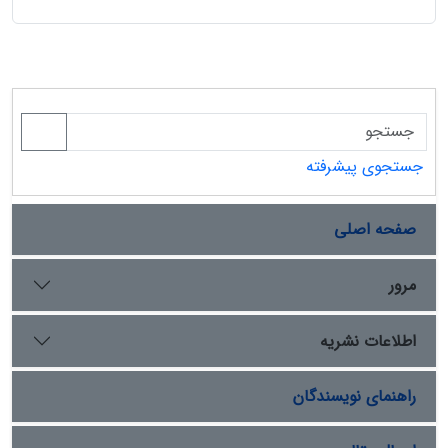
جستجوی پیشرفته
صفحه اصلی
مرور
اطلاعات نشریه
راهنمای نویسندگان