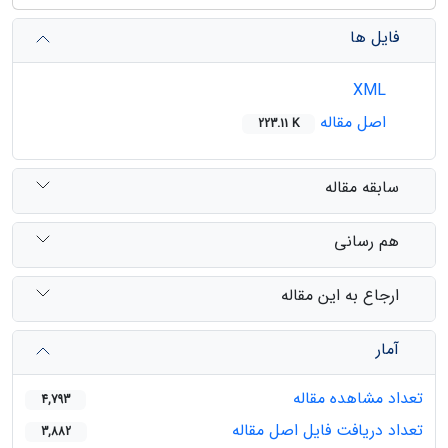
فایل ها
XML
اصل مقاله
223.11 K
سابقه مقاله
هم رسانی
ارجاع به این مقاله
آمار
تعداد مشاهده مقاله
4,793
تعداد دریافت فایل اصل مقاله
3,882