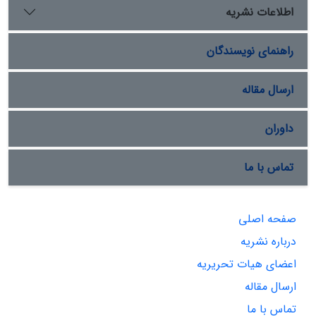
اطلاعات نشریه
راهنمای نویسندگان
ارسال مقاله
داوران
تماس با ما
صفحه اصلی
درباره نشریه
اعضای هیات تحریریه
ارسال مقاله
تماس با ما