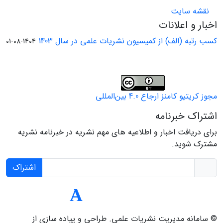
نقشه سایت
اخبار و اعلانات
کسب رتبه (الف) از کمیسیون نشریات علمی در سال 1403
1404-08-01
مجوز کریتیو کامنز ارجاع 4.0 بین‌المللی
اشتراک خبرنامه
برای دریافت اخبار و اطلاعیه های مهم نشریه در خبرنامه نشریه
مشترک شوید.
اشتراک
© سامانه مدیریت نشریات علمی.
طراحی و پیاده سازی از