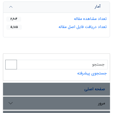
آمار
تعداد مشاهده مقاله
6,604
تعداد دریافت فایل اصل مقاله
5,185
جستجوی پیشرفته
صفحه اصلی
مرور