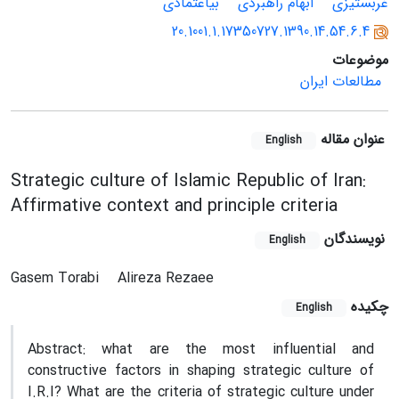
غرب‏ستیزی
ابهام راهبردی
بی‏اعتمادی
20.1001.1.17350727.1390.14.54.6.4
موضوعات
مطالعات ایران
عنوان مقاله
English
Strategic culture of Islamic Republic of Iran:
Affirmative context and principle criteria
نویسندگان
English
Gasem Torabi
Alireza Rezaee
چکیده
English
Abstract: what are the most influential and
constructive factors in shaping strategic culture of
I.R.I? What are the criteria of strategic culture under