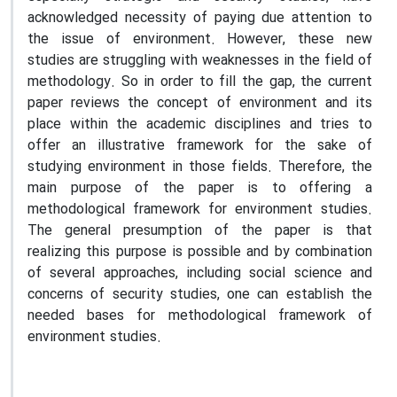
acknowledged necessity of paying due attention to
the issue of environment. However, these new
studies are struggling with weaknesses in the field of
methodology. So in order to fill the gap, the current
paper reviews the concept of environment and its
place within the academic disciplines and tries to
offer an illustrative framework for the sake of
studying environment in those fields. Therefore, the
main purpose of the paper is to offering a
methodological framework for environment studies.
The general presumption of the paper is that
realizing this purpose is possible and by combination
of several approaches, including social science and
concerns of security studies, one can establish the
needed bases for methodological framework of
environment studies.