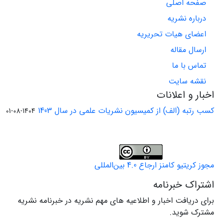
صفحه اصلی
درباره نشریه
اعضای هیات تحریریه
ارسال مقاله
تماس با ما
نقشه سایت
اخبار و اعلانات
کسب رتبه (الف) از کمیسیون نشریات علمی در سال 1403
1404-08-01
مجوز کریتیو کامنز ارجاع 4.0 بین‌المللی
اشتراک خبرنامه
برای دریافت اخبار و اطلاعیه های مهم نشریه در خبرنامه نشریه
مشترک شوید.