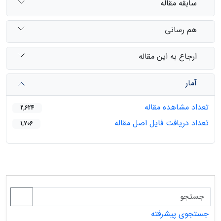
سابقه مقاله
هم رسانی
ارجاع به این مقاله
آمار
تعداد مشاهده مقاله
2,624
تعداد دریافت فایل اصل مقاله
1,706
جستجوی پیشرفته