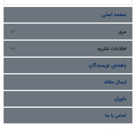
صفحه اصلی
مرور
اطلاعات نشریه
راهنمای نویسندگان
ارسال مقاله
داوران
تماس با ما