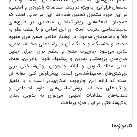
محققان فراوانی، به‌ویژه در رشته مطالعات راهبردی و امنیتی،
در این حوزه مشغول تحقیق شده‌اند. این در حالی است که
همچنان ضعف‌های روش‌شناختی متعددی بر طرح‌های
محیط‌شناسی مترتب است. بر این اساس و با عطف نظر به
خلأ و دغدغه‌های موجود، در نوشتار حاضر، ضمن مرور مفهوم
محیط و خاستگاه و جایگاه آن در رشته‌های مختلف علمی،
تلاش می‌شود چارچوب منقح و منظم برای اجرای چنین
طرح‌های پژوهشی تدوین و پیشنهاد شود. بنابراین، هدف
اصلی مقاله تدوین و ارائه چارچوبی ‌روش‌شناختی برای
پژوهش‌های محیط‌شناسی است. پیش‌فرض کلی مقاله آن
است که ارائه این چارچوب امکان‌پذیر است و با تلفیق
رویکردهای مختلف، روش‌شناسی‌های علوم اجتماعی و
دغدغه‌های مطالعات امنیتی، می‌توان به تدوین مبنای
روش‌شناختی در این حوزه پرداخت.
کلیدواژه‌ها