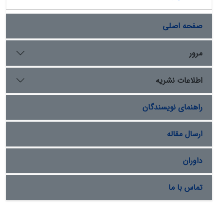
صفحه اصلی
مرور
اطلاعات نشریه
راهنمای نویسندگان
ارسال مقاله
داوران
تماس با ما