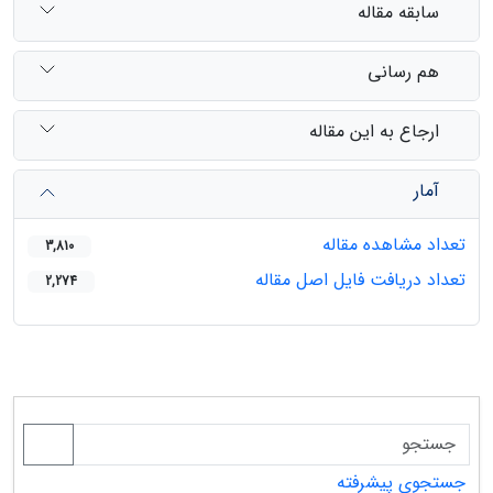
سابقه مقاله
هم رسانی
ارجاع به این مقاله
آمار
تعداد مشاهده مقاله
3,810
تعداد دریافت فایل اصل مقاله
2,274
جستجوی پیشرفته