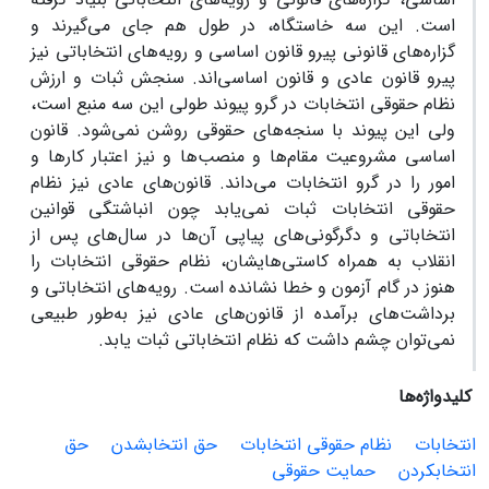
است. این سه خاستگاه، در طول هم جای می‌گیرند و
گزاره‌های قانونی پیرو قانون اساسی و رویه‌های انتخاباتی نیز
پیرو قانون عادی و قانون اساسی‌اند. سنجش ثبات و ارزش
نظام حقوقی انتخابات در گرو پیوند طولی این سه منبع است،
ولی این پیوند با سنجه‌های حقوقی روشن نمی‌شود. قانون
اساسی مشروعیت مقام‌ها و منصب‌ها و نیز اعتبار کارها و
امور را در گرو انتخابات می‌داند. قانون‌های عادی نیز نظام
حقوقی انتخابات ثبات نمی‌یابد چون انباشتگی قوانین
انتخاباتی و دگرگونی‌های پیاپی آن‌ها در سال‌های پس از
انقلاب به همراه کاستی‌هایشان، نظام حقوقی انتخابات را
هنوز در گام آزمون و خطا نشانده است. رویه‌های انتخاباتی و
برداشت‌های برآمده از قانون‌های عادی نیز به‌طور طبیعی
نمی‌توان چشم داشت که نظام انتخاباتی ثبات یابد.
کلیدواژه‌ها
انتخابات
نظام حقوقی انتخابات
حق انتخاب‏شدن
حق
انتخاب‏کردن
حمایت حقوقی