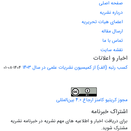
صفحه اصلی
درباره نشریه
اعضای هیات تحریریه
ارسال مقاله
تماس با ما
نقشه سایت
اخبار و اعلانات
کسب رتبه (الف) از کمیسیون نشریات علمی در سال 1403
1404-08-01
مجوز کریتیو کامنز ارجاع 4.0 بین‌المللی
اشتراک خبرنامه
برای دریافت اخبار و اطلاعیه های مهم نشریه در خبرنامه نشریه
مشترک شوید.