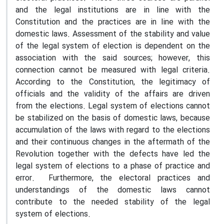
and the legal institutions are in line with the
Constitution and the practices are in line with the
domestic laws. Assessment of the stability and value
of the legal system of election is dependent on the
association with the said sources; however, this
connection cannot be measured with legal criteria.
According to the Constitution, the legitimacy of
officials and the validity of the affairs are driven
from the elections. Legal system of elections cannot
be stabilized on the basis of domestic laws, because
accumulation of the laws with regard to the elections
and their continuous changes in the aftermath of the
Revolution together with the defects have led the
legal system of elections to a phase of practice and
error. Furthermore, the electoral practices and
understandings of the domestic laws cannot
contribute to the needed stability of the legal
system of elections.