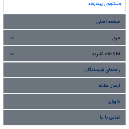
جستجوی پیشرفته
صفحه اصلی
مرور
اطلاعات نشریه
راهنمای نویسندگان
ارسال مقاله
داوران
تماس با ما