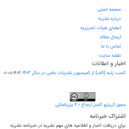
صفحه اصلی
درباره نشریه
اعضای هیات تحریریه
ارسال مقاله
تماس با ما
نقشه سایت
اخبار و اعلانات
کسب رتبه (الف) از کمیسیون نشریات علمی در سال 1403
1404-08-01
مجوز کریتیو کامنز ارجاع 4.0 بین‌المللی
اشتراک خبرنامه
برای دریافت اخبار و اطلاعیه های مهم نشریه در خبرنامه نشریه