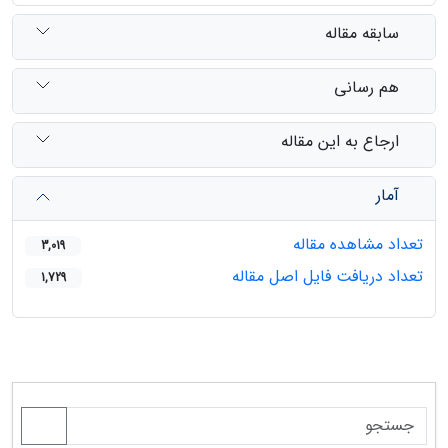
سابقه مقاله
هم رسانی
ارجاع به این مقاله
آمار
تعداد مشاهده مقاله
3,019
تعداد دریافت فایل اصل مقاله
1,729