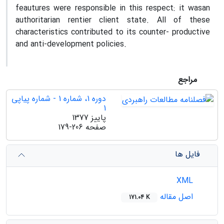
feautures were responsible in this respect: it wasan
authoritarian rentier client state. All of these
characteristics contributed to its counter- productive
and anti-development policies.
مراجع
دوره 1، شماره 1 - شماره پیاپی
1
پاییز 1377
صفحه
179-206
فایل ها
XML
اصل مقاله
171.04 K