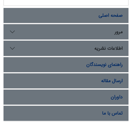
صفحه اصلی
مرور
اطلاعات نشریه
راهنمای نویسندگان
ارسال مقاله
داوران
تماس با ما