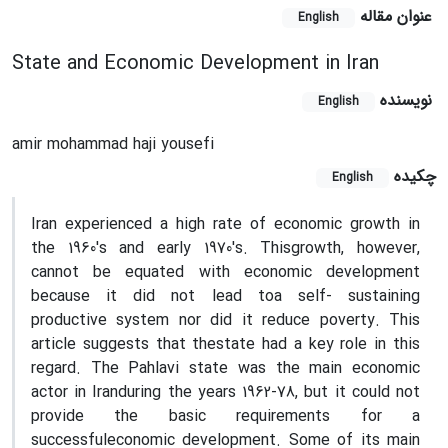
عنوان مقاله
English
State and Economic Development in Iran
نویسنده
English
amir mohammad haji yousefi
چکیده
English
Iran experienced a high rate of economic growth in
the 1960's and early 1970's. Thisgrowth, however,
cannot be equated with economic development
because it did not lead toa self- sustaining
productive system nor did it reduce poverty. This
article suggests that thestate had a key role in this
regard. The Pahlavi state was the main economic
actor in Iranduring the years 1962-78, but it could not
provide the basic requirements for a
successfuleconomic development. Some of its main