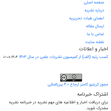
صفحه اصلی
درباره نشریه
اعضای هیات تحریریه
ارسال مقاله
تماس با ما
نقشه سایت
اخبار و اعلانات
کسب رتبه (الف) از کمیسیون نشریات علمی در سال 1403
1404-08-01
مجوز کریتیو کامنز ارجاع 4.0 بین‌المللی
اشتراک خبرنامه
برای دریافت اخبار و اطلاعیه های مهم نشریه در خبرنامه نشریه
مشترک شوید.