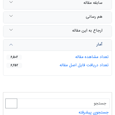
سابقه مقاله
هم رسانی
ارجاع به این مقاله
آمار
تعداد مشاهده مقاله
6,502
تعداد دریافت فایل اصل مقاله
6,252
جستجوی پیشرفته