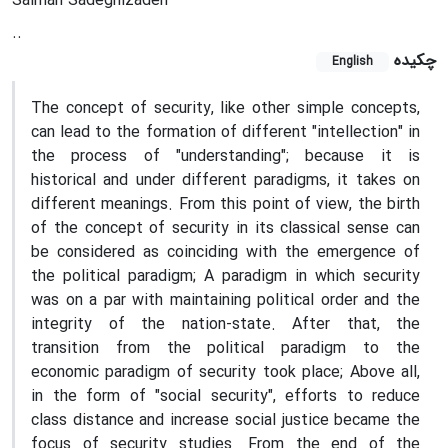
Salman Sadeghizadeh
..
چکیده
English
The concept of security, like other simple concepts,
can lead to the formation of different "intellection" in
the process of "understanding"; because it is
historical and under different paradigms, it takes on
different meanings. From this point of view, the birth
of the concept of security in its classical sense can
be considered as coinciding with the emergence of
the political paradigm; A paradigm in which security
was on a par with maintaining political order and the
integrity of the nation-state. After that, the
transition from the political paradigm to the
economic paradigm of security took place; Above all,
in the form of "social security", efforts to reduce
class distance and increase social justice became the
focus of security studies. From the end of the