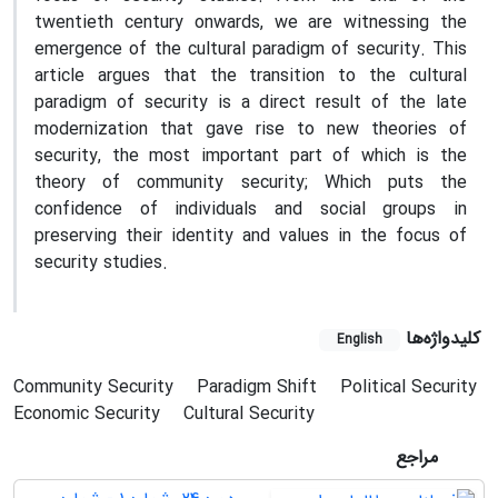
twentieth century onwards, we are witnessing the
emergence of the cultural paradigm of security. This
article argues that the transition to the cultural
paradigm of security is a direct result of the late
modernization that gave rise to new theories of
security, the most important part of which is the
theory of community security; Which puts the
confidence of individuals and social groups in
preserving their identity and values in the focus of
security studies.
کلیدواژه‌ها
English
Community Security
Paradigm Shift
Political Security
Economic Security
Cultural Security
مراجع