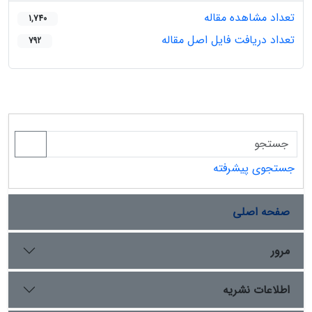
تعداد مشاهده مقاله
1,740
تعداد دریافت فایل اصل مقاله
792
جستجوی پیشرفته
صفحه اصلی
مرور
اطلاعات نشریه