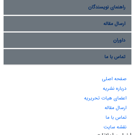
راهنمای نویسندگان
ارسال مقاله
داوران
تماس با ما
صفحه اصلی
درباره نشریه
اعضای هیات تحریریه
ارسال مقاله
تماس با ما
نقشه سایت