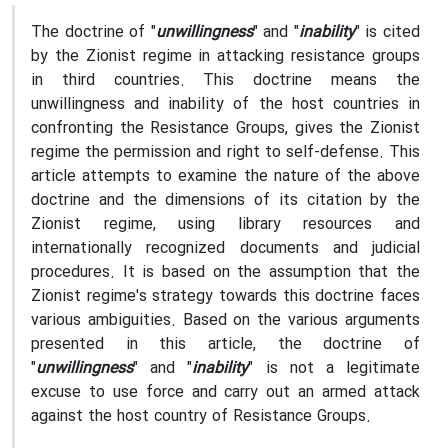
The doctrine of "
unwillingness
" and "
inability
" is cited
by the Zionist regime in attacking resistance groups
in third countries. This doctrine means the
unwillingness and inability of the host countries in
confronting the Resistance Groups, gives the Zionist
regime the permission and right to self-defense. This
article attempts to examine the nature of the above
doctrine and the dimensions of its citation by the
Zionist regime, using library resources and
internationally recognized documents and judicial
procedures. It is based on the assumption that the
Zionist regime's strategy towards this doctrine faces
various ambiguities. Based on the various arguments
presented in this article, the doctrine of
"
unwillingness
" and "
inability
" is not a legitimate
excuse to use force and carry out an armed attack
against the host country of Resistance Groups.