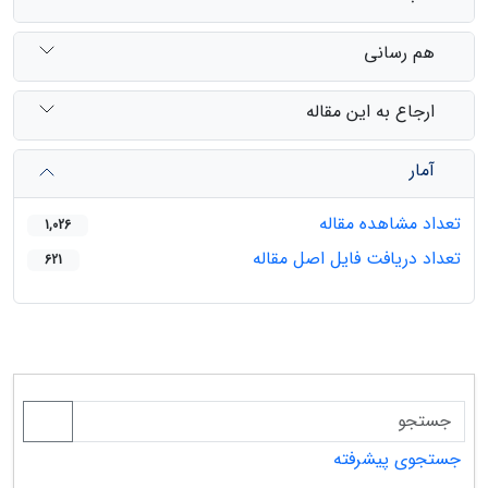
هم رسانی
ارجاع به این مقاله
آمار
تعداد مشاهده مقاله
1,026
تعداد دریافت فایل اصل مقاله
621
جستجوی پیشرفته