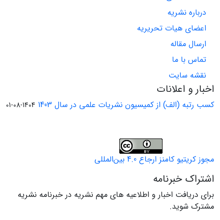
درباره نشریه
اعضای هیات تحریریه
ارسال مقاله
تماس با ما
نقشه سایت
اخبار و اعلانات
کسب رتبه (الف) از کمیسیون نشریات علمی در سال 1403
1404-08-01
مجوز کریتیو کامنز ارجاع 4.0 بین‌المللی
اشتراک خبرنامه
برای دریافت اخبار و اطلاعیه های مهم نشریه در خبرنامه نشریه
مشترک شوید.