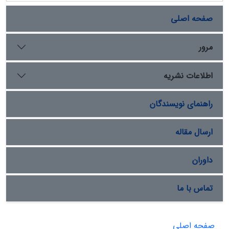
صفحه اصلی
مرور
اطلاعات نشریه
راهنمای نویسندگان
ارسال مقاله
داوران
تماس با ما
صفحه اصلی