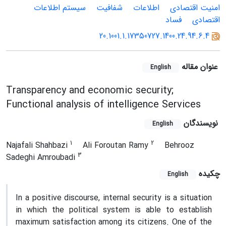
امنیت اقتصادی
اطلاعات
شفافیت
سیستم اطلاعات
اقتصادی
فساد
20.1001.1.17350727.1400.24.94.6.4
عنوان مقاله
English
Transparency and economic security;
Functional analysis of intelligence Services
نویسندگان
English
1
2
Najafali Shahbazi
Ali Foroutan Ramy
Behrooz
3
Sadeghi Amroubadi
چکیده
English
In a positive discourse, internal security is a situation
in which the political system is able to establish
maximum satisfaction among its citizens. One of the