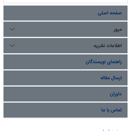
صفحه اصلی
مرور
اطلاعات نشریه
راهنمای نویسندگان
ارسال مقاله
داوران
تماس با ما