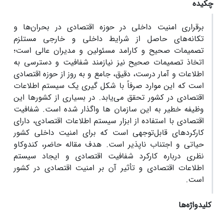
چکیده
برقراری امنیت داخلی در حوزه اقتصادی در بحران‌ها و
تکانه‌های حاصل از شرایط داخلی و خارجی مستلزم
تصمیمات صحیح و کارامد مسئولین و مدیران عالی است؛
اتخاذ تصمیمات صحیح نیز نیازمند شفافیت و دسترسی به
اطلاعات و آمار درست، دقیق، جامع و به‏ روز از حوزه اقتصادی
است که این موارد صرفاً با شکل‏ گیری یک سیستم اطلاعات
اقتصادی در کشور تحقق می‌یابد. در بسیاری از کشورها این
وظیفه خطیر به این سازمان ‏ها واگذار شده است. شفافیت
اقتصادی با استفاده از ابزار سیستم اطلاعات اقتصادی، دارای
کارکردهای قابل‌توجهی است که برای امنیت داخلی کشور
حیاتی و اجتناب‏ ناپذیر است. هدف مقاله حاضر، کندوکاو
نظری درباره کارکرد شفافیت اقتصادی و ایجاد سیستم
اطلاعات اقتصادی و تأثیر آن بر امنیت اقتصادی در کشور
است.
کلیدواژه‌ها