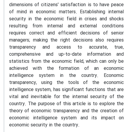
dimensions of citizens' satisfaction is to have peace
of mind in economic matters. Establishing internal
security in the economic field in crises and shocks
resulting from internal and external conditions
requires correct and efficient decisions of senior
managers; making the right decisions also requires
transparency and access to accurate, true,
comprehensive and up-to-date information and
statistics from the economic field, which can only be
achieved with the formation of an economic
intelligence system in the country. Economic
transparency, using the tools of the economic
intelligence system, has significant functions that are
vital and inevitable for the internal security of the
country. The purpose of this article is to explore the
theory of economic transparency and the creation of
economic intelligence system and its impact on
economic security in the country.