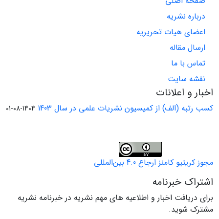
صفحه اصلی
درباره نشریه
اعضای هیات تحریریه
ارسال مقاله
تماس با ما
نقشه سایت
اخبار و اعلانات
کسب رتبه (الف) از کمیسیون نشریات علمی در سال 1403
1404-08-01
مجوز کریتیو کامنز ارجاع 4.0 بین‌المللی
اشتراک خبرنامه
برای دریافت اخبار و اطلاعیه های مهم نشریه در خبرنامه نشریه
مشترک شوید.