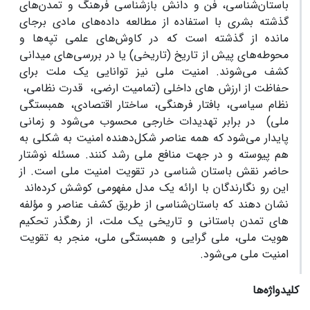
باستان‌شناسی، فن و دانش بازشناسی فرهنگ و تمدن‌های
گذشته‌ بشری با استفاده از مطالعه داده‌های مادی برجای
‏مانده از گذشته است که در کاوش‌های علمی تپه‌ها و
محوطه‌های پیش از تاریخ (تاریخی) یا در بررسی‌های میدانی
کشف می‌شوند. امنیت ملی نیز توانایی یک ملت برای
حفاظت از ارزش‏ های داخلی (تمامیت ارضی، قدرت نظامی،
نظام سیاسی، بافتار فرهنگی، ساختار اقتصادی، همبستگی
ملی) در برابر تهدیدات خارجی محسوب می‌شود و زمانی
پایدار می‌شود که همه عناصر شکل‌دهنده امنیت به شکلی به‏
هم‌ پیوسته و در جهت منافع ملی رشد کنند. مسئله نوشتار
حاضر نقش باستان‏ شناسی در تقویت امنیت ملی است. از
این رو نگارندگان با ارائه یک مدل مفهومی کوشش کرده‌اند
نشان دهند که باستان‌شناسی از طریق کشف عناصر و مؤلفه
‏های تمدن باستانی و تاریخی یک ملت، از رهگذر تحکیم
هویت ملی، ملی‏ گرایی و همبستگی ملی، منجر به تقویت
امنیت ملی می‌شود.
کلیدواژه‌ها