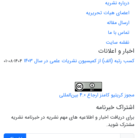
درباره نشریه
اعضای هیات تحریریه
ارسال مقاله
تماس با ما
نقشه سایت
اخبار و اعلانات
کسب رتبه (الف) از کمیسیون نشریات علمی در سال 1403
1404-08-01
مجوز کریتیو کامنز ارجاع 4.0 بین‌المللی
اشتراک خبرنامه
برای دریافت اخبار و اطلاعیه های مهم نشریه در خبرنامه نشریه
مشترک شوید.