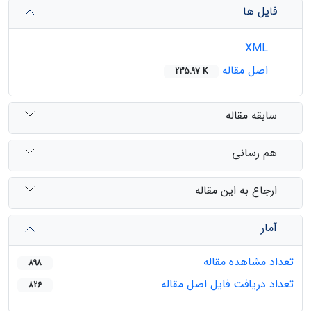
فایل ها
XML
اصل مقاله
235.97 K
سابقه مقاله
هم رسانی
ارجاع به این مقاله
آمار
تعداد مشاهده مقاله
898
تعداد دریافت فایل اصل مقاله
826