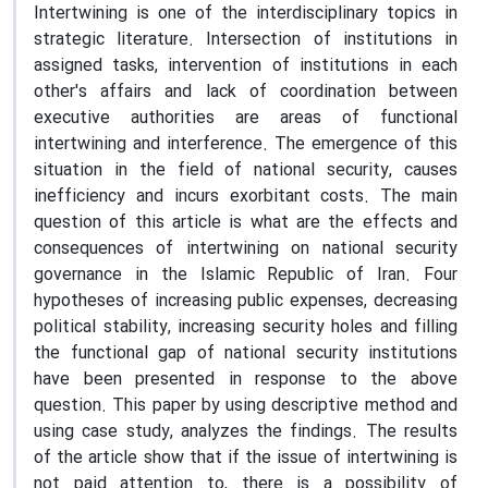
Intertwining is one of the interdisciplinary topics in
strategic literature. Intersection of institutions in
assigned tasks, intervention of institutions in each
other's affairs and lack of coordination between
executive authorities are areas of functional
intertwining and interference. The emergence of this
situation in the field of national security, causes
inefficiency and incurs exorbitant costs. The main
question of this article is what are the effects and
consequences of intertwining on national security
governance in the Islamic Republic of Iran. Four
hypotheses of increasing public expenses, decreasing
political stability, increasing security holes and filling
the functional gap of national security institutions
have been presented in response to the above
question. This paper by using descriptive method and
using case study, analyzes the findings. The results
of the article show that if the issue of intertwining is
not paid attention to, there is a possibility of