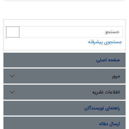
جستجوی پیشرفته
صفحه اصلی
مرور
اطلاعات نشریه
راهنمای نویسندگان
ارسال مقاله