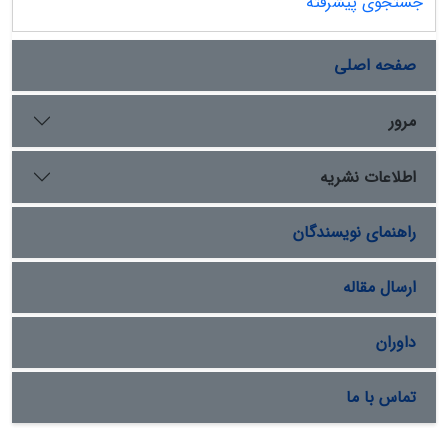
جستجوی پیشرفته
صفحه اصلی
مرور
اطلاعات نشریه
راهنمای نویسندگان
ارسال مقاله
داوران
تماس با ما