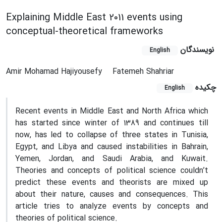
Explaining Middle East 2011 events using
conceptual-theoretical frameworks
نویسندگان
English
Amir Mohamad Hajiyousefy
Fatemeh Shahriar
چکیده
English
Recent events in Middle East and North Africa which
has started since winter of 1389 and continues till
now, has led to collapse of three states in Tunisia,
Egypt, and Libya and caused instabilities in Bahrain,
Yemen, Jordan, and Saudi Arabia, and Kuwait.
Theories and concepts of political science couldn’t
predict these events and theorists are mixed up
about their nature, causes and consequences. This
article tries to analyze events by concepts and
theories of political science.