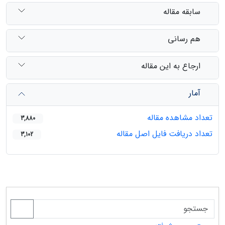
سابقه مقاله
هم رسانی
ارجاع به این مقاله
آمار
تعداد مشاهده مقاله
3,880
تعداد دریافت فایل اصل مقاله
3,102