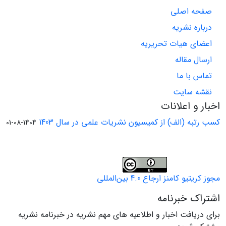
صفحه اصلی
درباره نشریه
اعضای هیات تحریریه
ارسال مقاله
تماس با ما
نقشه سایت
اخبار و اعلانات
کسب رتبه (الف) از کمیسیون نشریات علمی در سال 1403
1404-08-01
مجوز کریتیو کامنز ارجاع 4.0 بین‌المللی
اشتراک خبرنامه
برای دریافت اخبار و اطلاعیه های مهم نشریه در خبرنامه نشریه