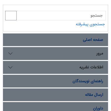
جستجوی پیشرفته
صفحه اصلی
مرور
اطلاعات نشریه
راهنمای نویسندگان
ارسال مقاله
داوران