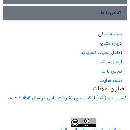
تماس با ما
صفحه اصلی
درباره نشریه
اعضای هیات تحریریه
ارسال مقاله
تماس با ما
نقشه سایت
اخبار و اعلانات
کسب رتبه (الف) از کمیسیون نشریات علمی در سال 1403
1404-08-01