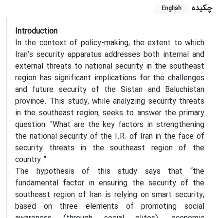
چکیده
English
Introduction
In the context of policy-making, the extent to which
Iran’s security apparatus addresses both internal and
external threats to national security in the southeast
region has significant implications for the challenges
and future security of the Sistan and Baluchistan
province. This study, while analyzing security threats
in the southeast region, seeks to answer the primary
question: “What are the key factors in strengthening
the national security of the I.R. of Iran in the face of
security threats in the southeast region of the
country.”
The hypothesis of this study says that “the
fundamental factor in ensuring the security of the
southeast region of Iran is relying on smart security,
based on three elements of promoting social