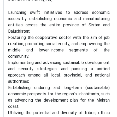
structure of the region:
Launching swift initiatives to address economic
issues by establishing economic and manufacturing
entities across the entire province of Sistan and
Baluchistan;
Fostering the cooperative sector with the aim of job
creation, promoting social equity, and empowering the
middle and lower-income segments of the
community;
Implementing and advancing sustainable development
and security strategies, and pursuing a unified
approach among all local, provincial, and national
authorities;
Establishing enduring and long-term (sustainable)
economic prospects for the region’s inhabitants, such
as advancing the development plan for the Makran
coast;
Utilizing the potential and diversity of tribes, ethnic