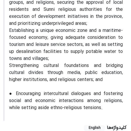
groups, and religions, securing the approval of local
residents and Sunni religious authorities for the
execution of development initiatives in the province,
and prioritizing underprivileged areas;
Establishing a unique economic zone and a maritime-
focused economy, giving adequate consideration to
tourism and leisure service sectors, as well as setting
up desalination facilities to supply potable water to
towns and villages;
Strengthening cultural foundations and bridging
cultural divides through media, public education,
higher institutions, and religious centers; and
● Encouraging intercultural dialogues and fostering
social and economic interactions among religions,
while setting aside ethno-religious tensions.
کلیدواژه‌ها
English