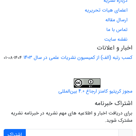
درباره نشریه
اعضای هیات تحریریه
ارسال مقاله
تماس با ما
نقشه سایت
اخبار و اعلانات
کسب رتبه (الف) از کمیسیون نشریات علمی در سال 1403
1404-08-01
مجوز کریتیو کامنز ارجاع 4.0 بین‌المللی
اشتراک خبرنامه
برای دریافت اخبار و اطلاعیه های مهم نشریه در خبرنامه نشریه
مشترک شوید.
اشتراک