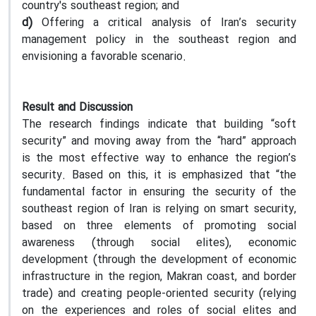
country's southeast region; and
d)
Offering a critical analysis of Iran’s security
management policy in the southeast region and
envisioning a favorable scenario.
Result and Discussion
The research findings indicate that building “soft
security” and moving away from the “hard” approach
is the most effective way to enhance the region’s
security. Based on this, it is emphasized that “the
fundamental factor in ensuring the security of the
southeast region of Iran is relying on smart security,
based on three elements of promoting social
awareness (through social elites), economic
development (through the development of economic
infrastructure in the region, Makran coast, and border
trade) and creating people-oriented security (relying
on the experiences and roles of social elites and