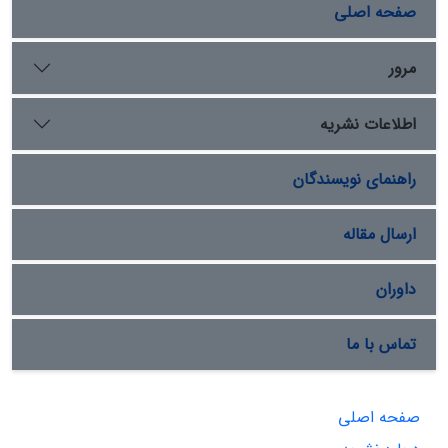
صفحه اصلی
مرور
اطلاعات نشریه
راهنمای نویسندگان
ارسال مقاله
داوران
تماس با ما
صفحه اصلی