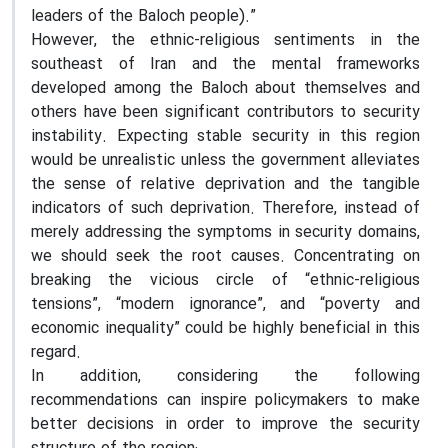
leaders of the Baloch people).”
However, the ethnic-religious sentiments in the
southeast of Iran and the mental frameworks
developed among the Baloch about themselves and
others have been significant contributors to security
instability. Expecting stable security in this region
would be unrealistic unless the government alleviates
the sense of relative deprivation and the tangible
indicators of such deprivation. Therefore, instead of
merely addressing the symptoms in security domains,
we should seek the root causes. Concentrating on
breaking the vicious circle of “ethnic-religious
tensions”, “modern ignorance”, and “poverty and
economic inequality” could be highly beneficial in this
regard.
In addition, considering the following
recommendations can inspire policymakers to make
better decisions in order to improve the security