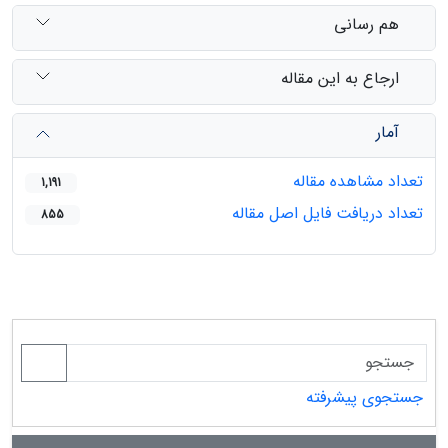
هم رسانی
ارجاع به این مقاله
آمار
تعداد مشاهده مقاله
1,191
تعداد دریافت فایل اصل مقاله
855
جستجوی پیشرفته