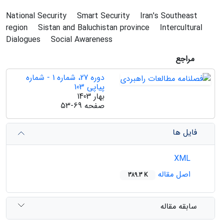
National Security
Smart Security
Iran's Southeast
region
Sistan and Baluchistan province
Intercultural
Dialogues
Social Awareness
مراجع
دوره 27، شماره 1 - شماره
پیاپی 103
بهار 1403
صفحه
53-69
فایل ها
XML
اصل مقاله
389.3 K
سابقه مقاله