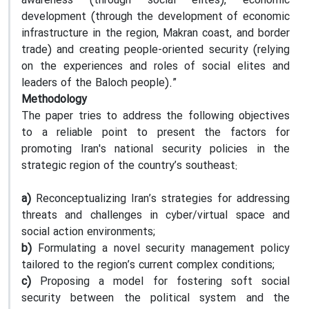
awareness (through social elites), economic
development (through the development of economic
infrastructure in the region, Makran coast, and border
trade) and creating people-oriented security (relying
on the experiences and roles of social elites and
leaders of the Baloch people).”
Methodology
The paper tries to address the following objectives
to a reliable point to present the factors for
promoting Iran's national security policies in the
strategic region of the country’s southeast:
a)
Reconceptualizing Iran’s strategies for addressing
threats and challenges in cyber/virtual space and
social action environments;
b)
Formulating a novel security management policy
tailored to the region’s current complex conditions;
c)
Proposing a model for fostering soft social
security between the political system and the