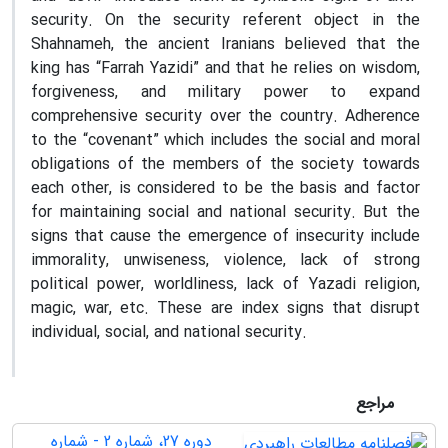
security. On the security referent object in the
Shahnameh, the ancient Iranians believed that the
king has “Farrah Yazidi” and that he relies on wisdom,
forgiveness, and military power to expand
comprehensive security over the country. Adherence
to the “covenant” which includes the social and moral
obligations of the members of the society towards
each other, is considered to be the basis and factor
for maintaining social and national security. But the
signs that cause the emergence of insecurity include
immorality, unwiseness, violence, lack of strong
political power, worldliness, lack of Yazadi religion,
magic, war, etc. These are index signs that disrupt
individual, social, and national security.
مراجع
دوره 27، شماره 2 - شماره