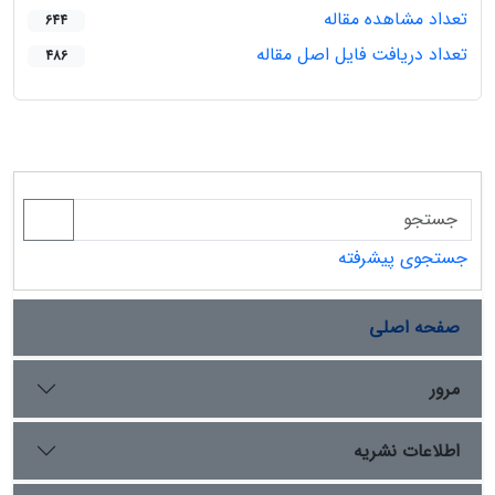
تعداد مشاهده مقاله
644
تعداد دریافت فایل اصل مقاله
486
جستجوی پیشرفته
صفحه اصلی
مرور
اطلاعات نشریه