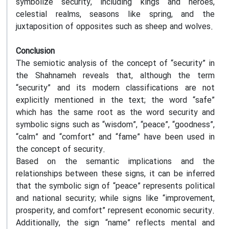
symbolize security, including kings and heroes,
celestial realms, seasons like spring, and the
juxtaposition of opposites such as sheep and wolves.
Conclusion
The semiotic analysis of the concept of “security” in
the Shahnameh reveals that, although the term
“security” and its modern classifications are not
explicitly mentioned in the text; the word “safe”
which has the same root as the word security and
symbolic signs such as “wisdom”, “peace”, “goodness”,
“calm” and “comfort” and “fame” have been used in
the concept of security.
Based on the semantic implications and the
relationships between these signs, it can be inferred
that the symbolic sign of “peace” represents political
and national security; while signs like “improvement,
prosperity, and comfort” represent economic security.
Additionally, the sign “name” reflects mental and