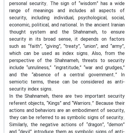
personal security. The sign of “wisdom” has a wide
range of meanings and includes all aspects of
security, including individual, psychological, social,
economic, political, and national. In the ancient Iranian
thought system and the Shahnameh, to ensure
security in its broad sense, it depends on factors
such as “faith”, “giving”, “treaty”, “union”, and “army”,
which can be used as index signs. Also, from the
perspective of the Shahnameh, threats to security
include “unruliness,” “ingratitude,” “war and grudges,”
and the “absence of a central government.” In
semiotic terms, these can be considered as anti-
security index signs.
In the Shahnameh, there are two important security
referent objects, “Kings” and “Warriors.” Because their
actions and behaviors are an embodiment of security,
they can be referred to as symbolic signs of security.
Similarly, the negative actions of “dragon”, “demon”
and “devil” introduce them as symbolic signs of anti-