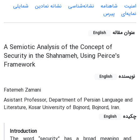
امنیت
شاهنامه
نشانه‌شناسی
نشانه نمادین
شمایلی
نمایه‌ای
پیرس
عنوان مقاله
English
A Semiotic Analysis of the Concept of
Security in the Shahnameh, Using Peirce's
Framework
نویسنده
English
Fatemeh Zamani
Asistant Professor, Department of Persian Language and
Literature, Kosar University of Bojnord, Bojnord, Iran.
چکیده
English
Introduction
The word “security” has a broad meaning and