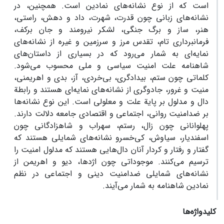
است که از نوع نشانه‌های نمادین است. همچنین، در
نشانه‌های زبانی چون قدرت، شهرت، داد و دهش، راستی،
هنر، ساز و برگ جنگی، لشکر نیرومند و جان برکف،
فرمانبرداری تام، تقدس مرز و سرزمین و غیره از نشانه‌های
نمایه‌ای به شمار می‌رود که در بسیاری از داستان‌های
شاهنامه علت امنیت سیاسی و ملی محسوب می‌شود.
کلماتی چون ستم، بیدادگری، بی‌خردی، آز، بدی و اهریمنی،
منیت و غرور، جادوگری از نشانه‌های نمایه‌ای هستند و رابطة
دال و مدلول بر پایة علت و معلولی است. این نوع نشانه‌ها
بر ضدامنیت روانی، اجتماعی و اقتصادی جامعه دلالت دارند.
پهلوانانی چون زال، رستم، سهراب و شاهزادگانی چون
اسفندیار، سیاوش، کی‌خسرو نشانه‌های شمایلی هستند که
گفتار و رفتار و کردار آنان دال‌هایی هستند که مدلول امنیت را
ترسیم می‌کنند. موجوداتی چون اژدها، دیو و اهریمن از
نشانه‌های شمایلی ضدامنیت دینی و اجتماعی در نظم
نمادین شاهنامه به شمار می‌آیند.
کلیدواژه‌ها