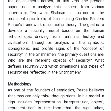
the Shahnameh’s heroes. In this vein, the present
paper tries to analyze this concept from various
aspects in Ferdowsi's Shahnameh - as one of the
prominent epic texts of Iran - using Charles Sanders
Peirce’s framework of semiotic theory. The goal is to
develop a security model based on the Iranian
national epic, drawing from Iran's rich history and
civilization. Through an analysis of the symbolic,
iconographic, and profile signs of the “concept of
security” in the Shahnameh, the primary questions are:
Who are the referent objects of security? What
defines security? And which dimensions and types of
security are reflected in the Shahnameh?
Methodology
As one of the founders of semiotics, Peirce believes
that man can only think through signs. In his model, a
sign includes 'representation, interpretation, object':
'representation' is the form that the sign takes;