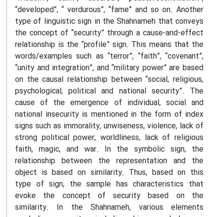
“developed”, “ verdurous”, “fame” and so on. Another
type of linguistic sign in the Shahnameh that conveys
the concept of “security” through a cause-and-effect
relationship is the “profile” sign. This means that the
words/examples such as “terror”, “faith”, “covenant”,
“unity and integration”, and “military power” are based
on the causal relationship between “social, religious,
psychological, political and national security”. The
cause of the emergence of individual, social and
national insecurity is mentioned in the form of index
signs such as immorality, unwiseness, violence, lack of
strong political power, worldliness, lack of religious
faith, magic, and war. In the symbolic sign, the
relationship between the representation and the
object is based on similarity. Thus, based on this
type of sign, the sample has characteristics that
evoke the concept of security based on the
similarity. In the Shahnameh, various elements