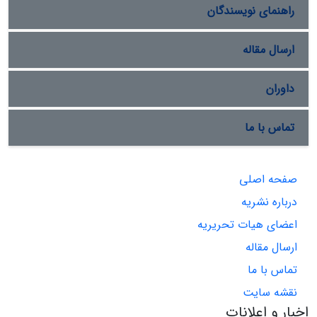
راهنمای نویسندگان
ارسال مقاله
داوران
تماس با ما
صفحه اصلی
درباره نشریه
اعضای هیات تحریریه
ارسال مقاله
تماس با ما
نقشه سایت
اخبار و اعلانات