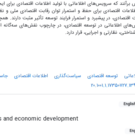
برآنند که سرویس‌های اطلاعاتی با تولید اطلاعات اقتصادی برای ایجاد
اعات اقتصادی برای حفظ و استمرار توان رقابت اقتصادی ملی و نظار
اقتصادی، در پیشبرد و استمرار فرایند توسعه تأثیر مثبت دارند. همچ
ای اطلاعاتی در توسعه اقتصادی، در چارچوب نقش‌های سه‌گانه اط
ختی، نظارتی و اجرایی، قرار دارد.
اعاتی
توسعه اقتصادی
سیاست‌گذاری
اطلاعات اقتصادی
جاسو
20.1001.1.17350727.13
Englis
es and economic development
Eng