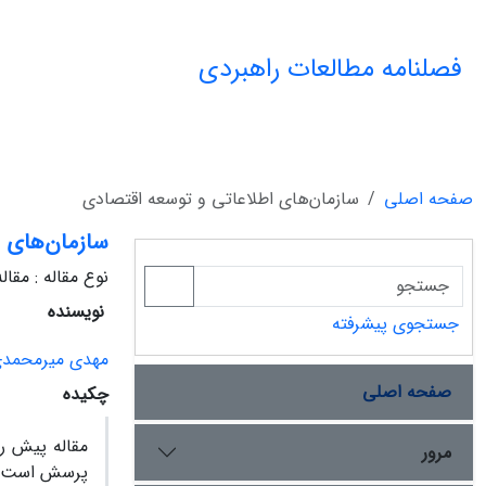
فصلنامه مطالعات راهبردی
صفحه اصلی
سازمان‌های اطلاعاتی و توسعه اقتصادی
سازمان‌های ا
نوع مقاله : مقا
نویسنده
جستجوی پیشرفته
مهدی میرمحمد
صفحه اصلی
چکیده
مقاله پیش رو
مرور
پرسش است که 