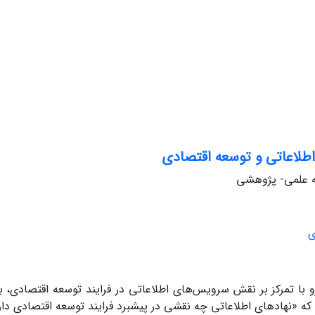
طلاعاتی و توسعه اقتصادی
له علمی- پژوهشی
ی
 با تمرکز بر نقش سرویس‌های اطلاعاتی در فرایند توسعه اقتصادی، به
«نهادهای اطلاعاتی چه نقشی در پیشبرد فرایند توسعه اقتصادی دارن