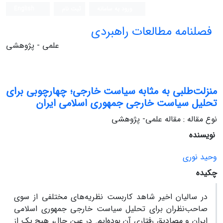
ورود به سامانه
ثبت نام
English
فصلنامه مطالعات راهبردی
علمی - پژوهشی
منزلت‌طلبی به مثابه سیاست خارجی؛ چهارچوبی برای
تحلیل سیاست خارجی جمهوری اسلامی ایران
نوع مقاله : مقاله علمی- پژوهشی
نویسنده
وحید نوری
چکیده
در سالیان اخیر شاهد کاربست نظریه‌‌های مختلفی از سوی
صاحب‌نظران برای تحلیل سیاست خارجی جمهوری اسلامی
ایران و مصادیق رفتاری آن بوده‌ایم. در عین حال، هیچ یک از