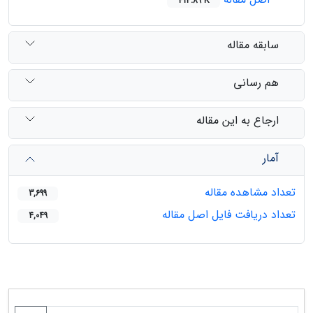
414.89 K
سابقه مقاله
هم رسانی
ارجاع به این مقاله
آمار
تعداد مشاهده مقاله
3,699
تعداد دریافت فایل اصل مقاله
4,049