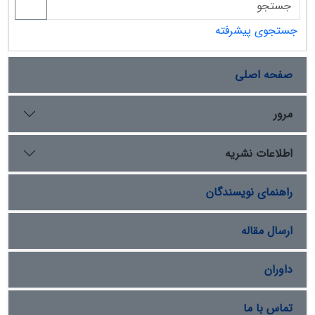
جستجوی پیشرفته
صفحه اصلی
مرور
اطلاعات نشریه
راهنمای نویسندگان
ارسال مقاله
داوران
تماس با ما