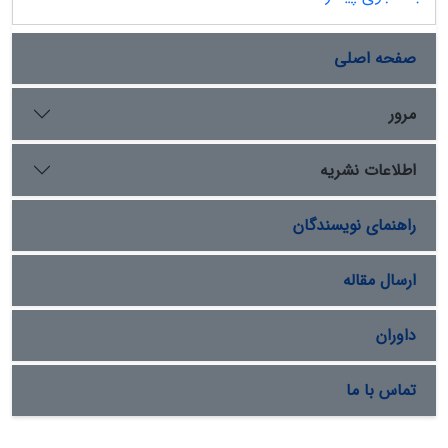
صفحه اصلی
مرور
اطلاعات نشریه
راهنمای نویسندگان
ارسال مقاله
داوران
تماس با ما