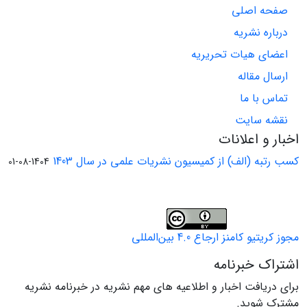
صفحه اصلی
درباره نشریه
اعضای هیات تحریریه
ارسال مقاله
تماس با ما
نقشه سایت
اخبار و اعلانات
کسب رتبه (الف) از کمیسیون نشریات علمی در سال 1403
1404-08-01
مجوز کریتیو کامنز ارجاع 4.0 بین‌المللی
اشتراک خبرنامه
برای دریافت اخبار و اطلاعیه های مهم نشریه در خبرنامه نشریه
مشترک شوید.