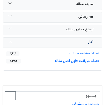
سابقه مقاله
هم رسانی
ارجاع به این مقاله
آمار
تعداد مشاهده مقاله
3,216
تعداد دریافت فایل اصل مقاله
4,335
جستجوی پیشرفته