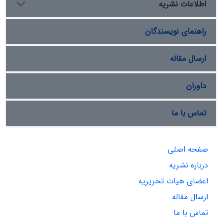
اطلاعات نشریه
راهنمای نویسندگان
ارسال مقاله
داوران
تماس با ما
صفحه اصلی
درباره نشریه
اعضای هیات تحریریه
ارسال مقاله
تماس با ما