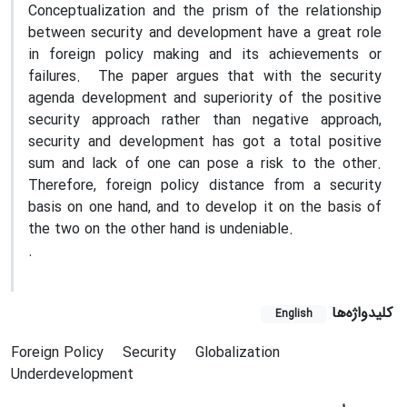
Conceptualization and the prism of the relationship
between security and development have a great role
in foreign policy making and its achievements or
failures. The paper argues that with the security
agenda development and superiority of the positive
security approach rather than negative approach,
security and development has got a total positive
sum and lack of one can pose a risk to the other.
Therefore, foreign policy distance from a security
basis on one hand, and to develop it on the basis of
the two on the other hand is undeniable.
.
کلیدواژه‌ها
English
Foreign Policy
Security
Globalization
Underdevelopment