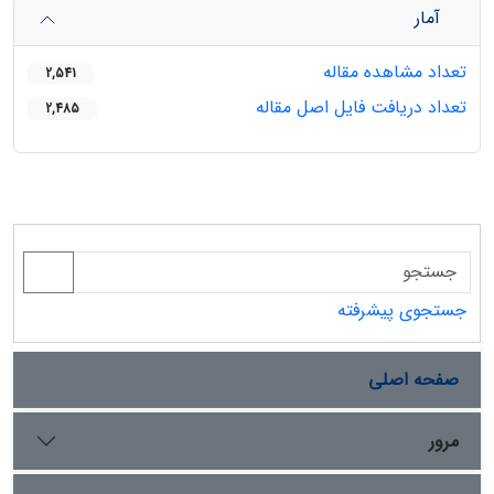
آمار
تعداد مشاهده مقاله
2,541
تعداد دریافت فایل اصل مقاله
2,485
جستجوی پیشرفته
صفحه اصلی
مرور