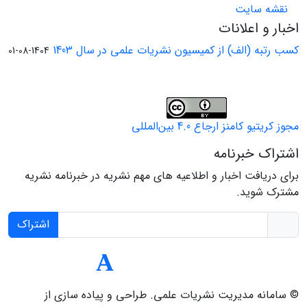
نقشه سایت
اخبار و اعلانات
کسب رتبه (الف) از کمیسیون نشریات علمی در سال 1403
1404-08-01
مجوز کریتیو کامنز ارجاع 4.0 بین‌المللی
اشتراک خبرنامه
برای دریافت اخبار و اطلاعیه های مهم نشریه در خبرنامه نشریه
مشترک شوید.
اشتراک
© سامانه مدیریت نشریات علمی.
طراحی و پیاده سازی از