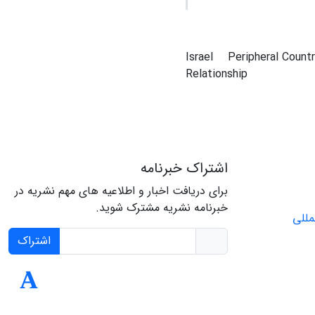
Israel
Peripheral Count
Relationship
اشتراک خبرنامه
برای دریافت اخبار و اطلاعیه های مهم نشریه در
خبرنامه نشریه مشترک شوید.
اشتراک