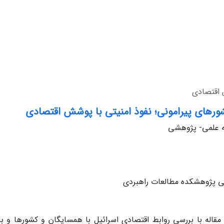
 اقتصادی
ورهای پیرامونی؛ نفوذ امنیتی با پوشش اقتصادی
له علمی- پژوهشی
 پژوهشکده مطالعات راهبردی
مقاله با بررسی روابط اقتصادی اسرائیل با همسایگان و کشورها و باز