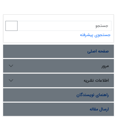
جستجوی پیشرفته
صفحه اصلی
مرور
اطلاعات نشریه
راهنمای نویسندگان
ارسال مقاله