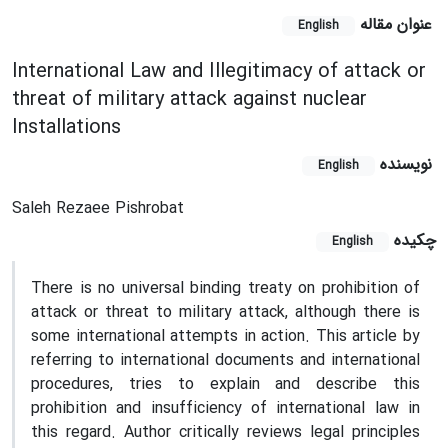
عنوان مقاله
English
International Law and Illegitimacy of attack or
threat of military attack against nuclear
Installations
نویسنده
English
Saleh Rezaee Pishrobat
چکیده
English
There is no universal binding treaty on prohibition of
attack or threat to military attack, although there is
some international attempts in action. This article by
referring to international documents and international
procedures, tries to explain and describe this
prohibition and insufficiency of international law in
this regard. Author critically reviews legal principles