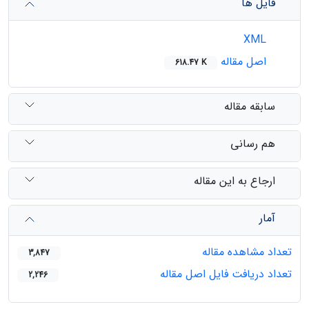
فایل ها
XML
اصل مقاله
618.47 K
سابقه مقاله
هم رسانی
ارجاع به این مقاله
آمار
تعداد مشاهده مقاله
3,847
تعداد دریافت فایل اصل مقاله
2,246