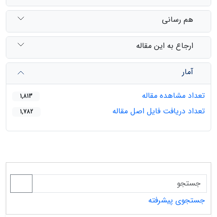
هم رسانی
ارجاع به این مقاله
آمار
تعداد مشاهده مقاله
1,813
تعداد دریافت فایل اصل مقاله
1,782
جستجوی پیشرفته