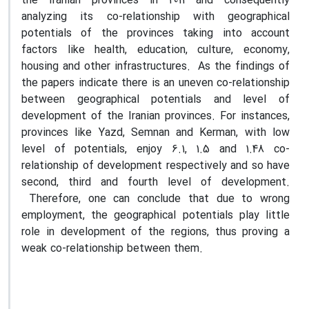
the Iranian provinces in 2011 and consequently
analyzing its co-relationship with geographical
potentials of the provinces taking into account
factors like health, education, culture, economy,
housing and other infrastructures. As the findings of
the papers indicate there is an uneven co-relationship
between geographical potentials and level of
development of the Iranian provinces. For instances,
provinces like Yazd, Semnan and Kerman, with low
level of potentials, enjoy 6.1, 1.5 and 1.48 co-
relationship of development respectively and so have
second, third and fourth level of development.
Therefore, one can conclude that due to wrong
employment, the geographical potentials play little
role in development of the regions, thus proving a
weak co-relationship between them.