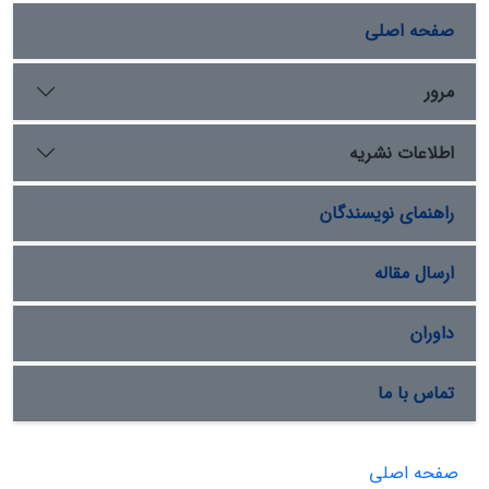
صفحه اصلی
مرور
اطلاعات نشریه
راهنمای نویسندگان
ارسال مقاله
داوران
تماس با ما
صفحه اصلی