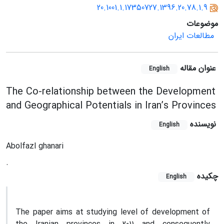
20.1001.1.17350727.1396.20.78.1.9
موضوعات
مطالعات ایران
عنوان مقاله
English
The Co-relationship between the Development
and Geographical Potentials in Iran’s Provinces
نویسنده
English
Abolfazl ghanari
.
چکیده
English
The paper aims at studying level of development of