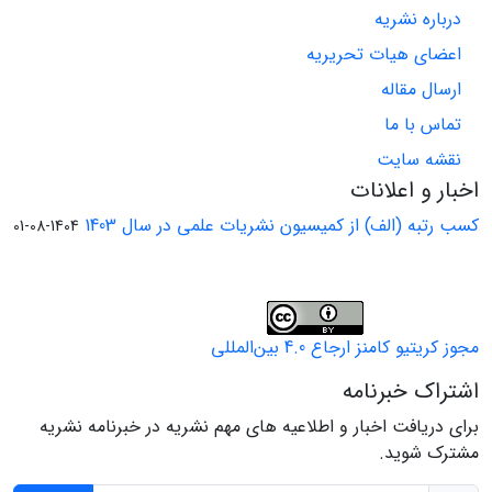
درباره نشریه
اعضای هیات تحریریه
ارسال مقاله
تماس با ما
نقشه سایت
اخبار و اعلانات
کسب رتبه (الف) از کمیسیون نشریات علمی در سال 1403
1404-08-01
مجوز کریتیو کامنز ارجاع 4.0 بین‌المللی
اشتراک خبرنامه
برای دریافت اخبار و اطلاعیه های مهم نشریه در خبرنامه نشریه
مشترک شوید.