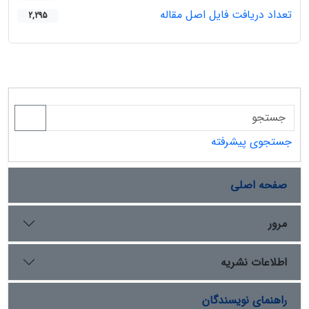
تعداد دریافت فایل اصل مقاله
2,295
جستجوی پیشرفته
صفحه اصلی
مرور
اطلاعات نشریه
راهنمای نویسندگان