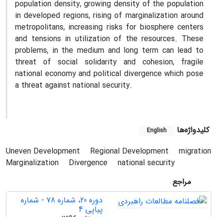
population density, growing density of the population
in developed regions, rising of marginalization around
metropolitans, increasing risks for biosphere centers
and tensions in utilization of the resources. These
problems, in the medium and long term can lead to
threat of social solidarity and cohesion, fragile
national economy and political divergence which pose
a threat against national security.
کلیدواژه‌ها
English
Uneven Development
Regional Development
migration
Marginalization
Divergence
national security
مراجع
دوره 20، شماره 78 - شماره
پیاپی 4