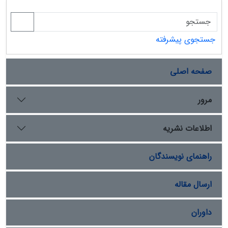
جستجوی پیشرفته
صفحه اصلی
مرور
اطلاعات نشریه
راهنمای نویسندگان
ارسال مقاله
داوران