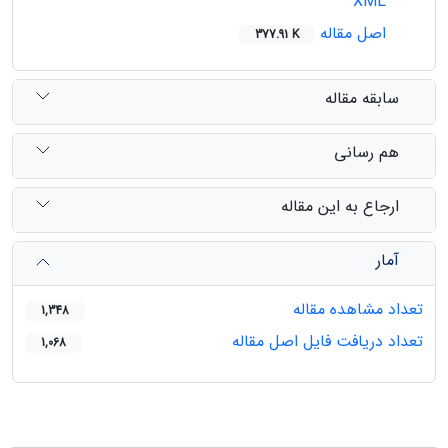
XML
اصل مقاله
377.91 K
سابقه مقاله
هم رسانی
ارجاع به این مقاله
آمار
تعداد مشاهده مقاله
1,348
تعداد دریافت فایل اصل مقاله
1,068