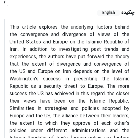
2
.
چکیده
English
This article explores the underlying factors behind
the convergence and divergence of views of the
United States and Europe on the Islamic Republic of
Iran. In addition to investigating past trends and
experiences, the authors have put forward the theory
that the extent of divergence and convergence of
the US and Europe on Iran depends on the level of
Washington's success in presenting the Islamic
Republic as a security threat to Europe. The more
success the US has achieved in this regard, the closer
their views have been on the Islamic Republic.
Similarities in strategies and policies adopted by
Europe and the US, the alliance between their leaders,
the extent to which they approve of each other's
policies under different administrations and the