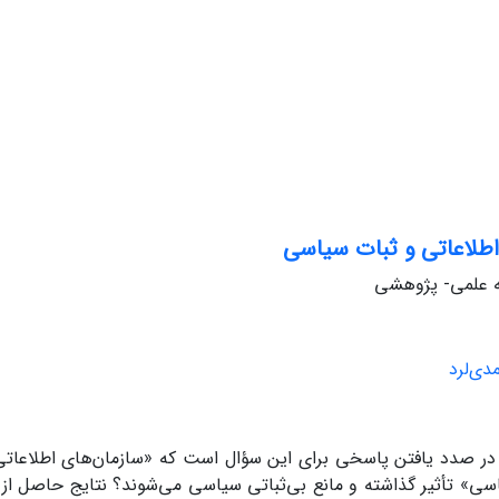
اطلاعاتی و ثبات سیاسی
له علمی- پژوهشی
دی‌لرد
ر صدد یافتن پاسخی برای این سؤال است که «سازمان‌های اطلاعاتی
سی» تأثیر گذاشته و مانع بی‌ثباتی سیاسی می‌شوند؟ نتایج حاصل از