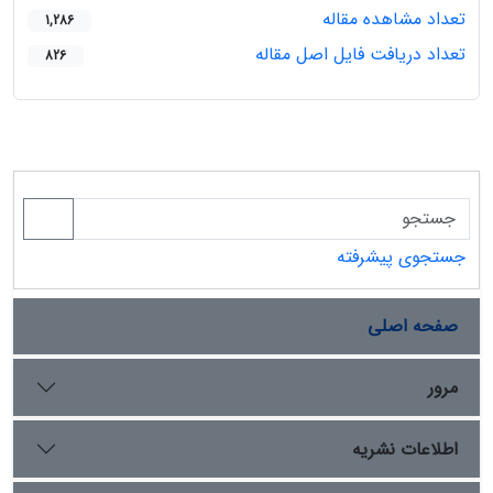
تعداد مشاهده مقاله
1,286
تعداد دریافت فایل اصل مقاله
826
جستجوی پیشرفته
صفحه اصلی
مرور
اطلاعات نشریه