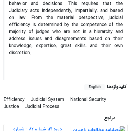
behavior and decisions. This requires that the
Judiciary acts independently, impartially, and based
on law. From the material perspective, judicial
efficiency is determined by the competence of the
majority of judges who are not in a hierarchy and
address issues and disagreements based on their
knowledge, expertise, great skills, and their own
discretion.
کلیدواژه‌ها
English
Efficiency
Judicial System
National Security
Justice
Judicial Process
مراجع
دوره 21، شماره 82 - شماره