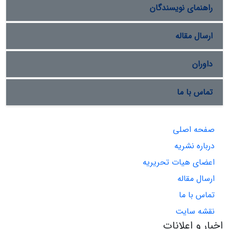
راهنمای نویسندگان
ارسال مقاله
داوران
تماس با ما
صفحه اصلی
درباره نشریه
اعضای هیات تحریریه
ارسال مقاله
تماس با ما
نقشه سایت
اخبار و اعلانات