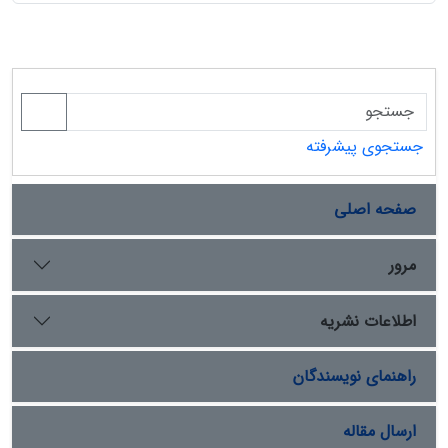
جستجوی پیشرفته
صفحه اصلی
مرور
اطلاعات نشریه
راهنمای نویسندگان
ارسال مقاله