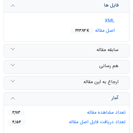
فایل ها
XML
اصل مقاله
323.93 K
سابقه مقاله
هم رسانی
ارجاع به این مقاله
آمار
تعداد مشاهده مقاله
3,913
تعداد دریافت فایل اصل مقاله
4,154