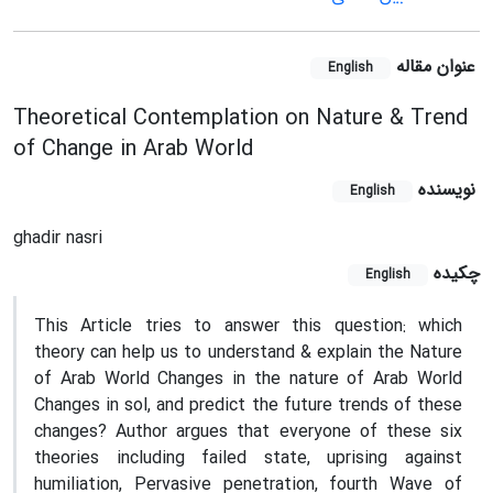
عنوان مقاله
English
Theoretical Contemplation on Nature & Trend
of Change in Arab World
نویسنده
English
ghadir nasri
چکیده
English
This Article tries to answer this question: which
theory can help us to understand & explain the Nature
of Arab World Changes in the nature of Arab World
Changes in sol, and predict the future trends of these
changes? Author argues that everyone of these six
theories including failed state, uprising against
humiliation, Pervasive penetration, fourth Wave of