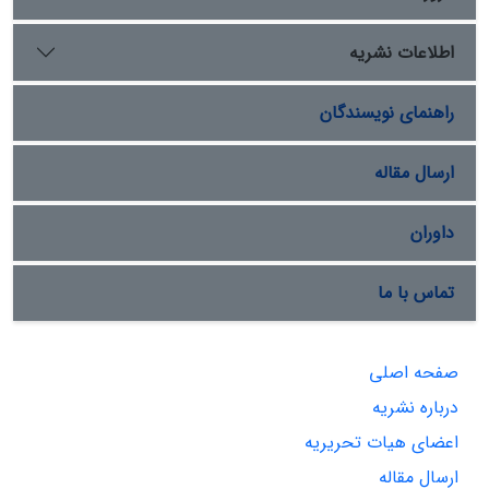
اطلاعات نشریه
راهنمای نویسندگان
ارسال مقاله
داوران
تماس با ما
صفحه اصلی
درباره نشریه
اعضای هیات تحریریه
ارسال مقاله