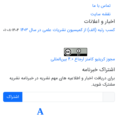
تماس با ما
نقشه سایت
اخبار و اعلانات
کسب رتبه (الف) از کمیسیون نشریات علمی در سال 1403
1404-08-01
مجوز کریتیو کامنز ارجاع 4.0 بین‌المللی
اشتراک خبرنامه
برای دریافت اخبار و اطلاعیه های مهم نشریه در خبرنامه نشریه
مشترک شوید.
اشتراک