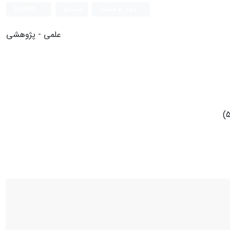
ورود به سامانه
ثبت نام
English
علمی - پژوهشی