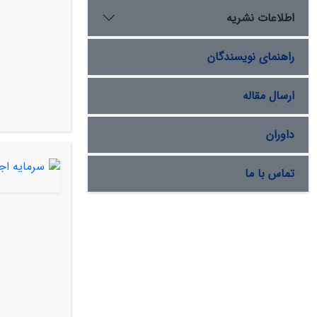
اطلاعات نشریه
راهنمای نویسندگان
ارسال مقاله
داوران
تماس با ما