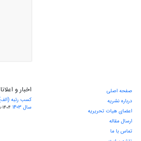
اخبار و اعلان
صفحه اصلی
کسب رتبه (الف)
درباره نشریه
سال 1403
1404-08-01
اعضای هیات تحریریه
ارسال مقاله
تماس با ما