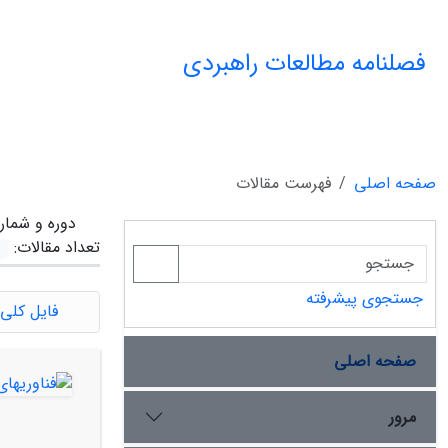
فصلنامه مطالعات راهبردی
صفحه اصلی
فهرست مقالات
دوره و شمار
تعداد مقالات:
جستجوی پیشرفته
فایل کلی 
صفحه اصلی
مرور