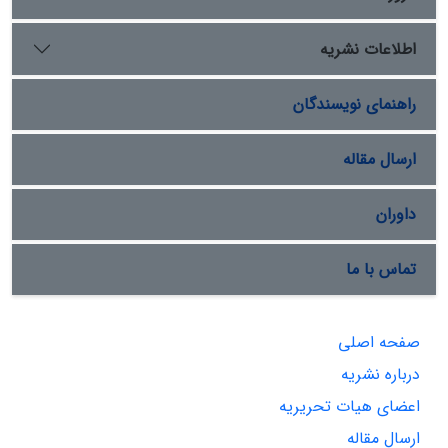
اطلاعات نشریه
راهنمای نویسندگان
ارسال مقاله
داوران
تماس با ما
صفحه اصلی
درباره نشریه
اعضای هیات تحریریه
ارسال مقاله