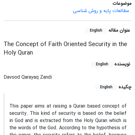
موضوعات
مطالعات پایه و روش شناسی
عنوان مقاله
English
The Concept of Faith Oriented Security in the
Holy Quran
نویسنده
English
Davood Qarayaq Zandi
چکیده
English
This paper aims at raising a Quran based concept of
security. This kind of security is based on the belief
in God and is extracted from the Holy Quran which is
the words of the God. According to the hypothesis of