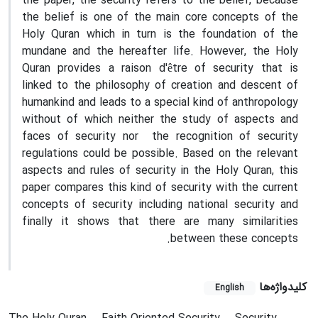
the paper, the security refers to the belief, because
the belief is one of the main core concepts of the
Holy Quran which in turn is the foundation of the
mundane and the hereafter life. However, the Holy
Quran provides a raison d'être of security that is
linked to the philosophy of creation and descent of
humankind and leads to a special kind of anthropology
without of which neither the study of aspects and
faces of security nor the recognition of security
regulations could be possible. Based on the relevant
aspects and rules of security in the Holy Quran, this
paper compares this kind of security with the current
concepts of security including national security and
finally it shows that there are many similarities
between these concepts.
کلیدواژه‌ها
English