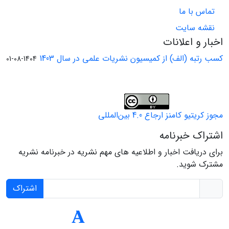
تماس با ما
نقشه سایت
اخبار و اعلانات
کسب رتبه (الف) از کمیسیون نشریات علمی در سال 1403
1404-08-01
مجوز کریتیو کامنز ارجاع 4.0 بین‌المللی
اشتراک خبرنامه
برای دریافت اخبار و اطلاعیه های مهم نشریه در خبرنامه نشریه
مشترک شوید.
اشتراک