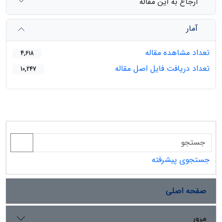
ارجاع به این مقاله
آمار
تعداد مشاهده مقاله
4,618
تعداد دریافت فایل اصل مقاله
10,247
جستجوی پیشرفته
صفحه اصلی
مرور