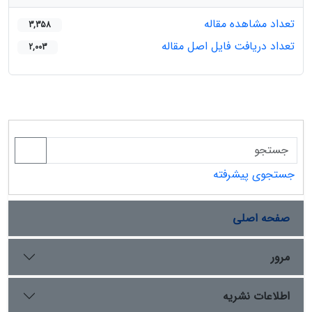
تعداد مشاهده مقاله
3,358
تعداد دریافت فایل اصل مقاله
2,003
جستجوی پیشرفته
صفحه اصلی
مرور
اطلاعات نشریه