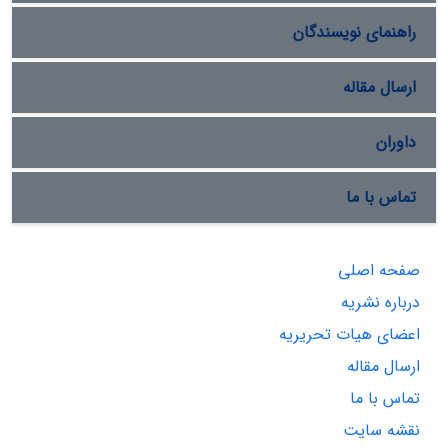
راهنمای نویسندگان
ارسال مقاله
داوران
تماس با ما
صفحه اصلی
درباره نشریه
اعضای هیات تحریریه
ارسال مقاله
تماس با ما
نقشه سایت