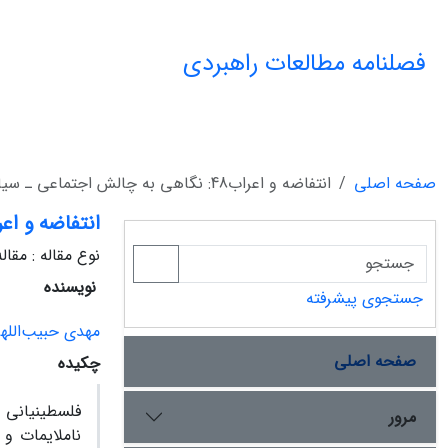
فصلنامه مطالعات راهبردی
صفحه اصلی
انتفاضه و اعراب48: نگاهی به چالش اجتماعی ـ سیاسی موجود در برابردولت اسرائیل
انتفاضه و اعراب48: نگاهی به چالش اجتماعی ـ سیاسی موجود در بر
نوع مقاله : مقا
نویسنده
جستجوی پیشرفته
مهدی حبیب‌الله
صفحه اصلی
چکیده
مرور