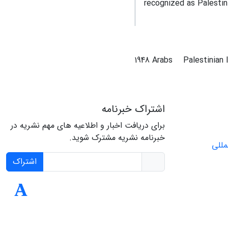
recognized as Palestin
1948 Arabs
Palestinian 
اشتراک خبرنامه
برای دریافت اخبار و اطلاعیه های مهم نشریه در
خبرنامه نشریه مشترک شوید.
اشتراک