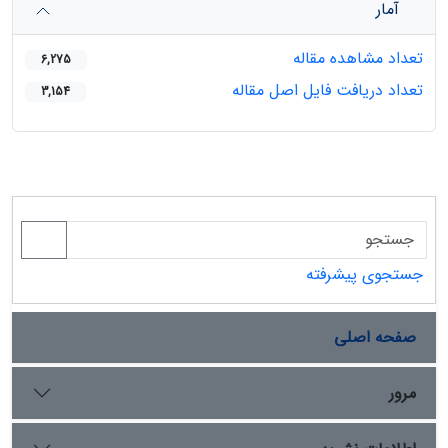
آمار
تعداد مشاهده مقاله
6,275
تعداد دریافت فایل اصل مقاله
3,154
جستجوی پیشرفته
صفحه اصلی
مرور