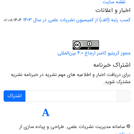
نقشه سایت
اخبار و اعلانات
کسب رتبه (الف) از کمیسیون نشریات علمی در سال 1403
1404-08-01
مجوز کریتیو کامنز ارجاع 4.0 بین‌المللی
اشتراک خبرنامه
برای دریافت اخبار و اطلاعیه های مهم نشریه در خبرنامه نشریه
مشترک شوید.
اشتراک
© سامانه مدیریت نشریات علمی.
طراحی و پیاده سازی از
سیناوب