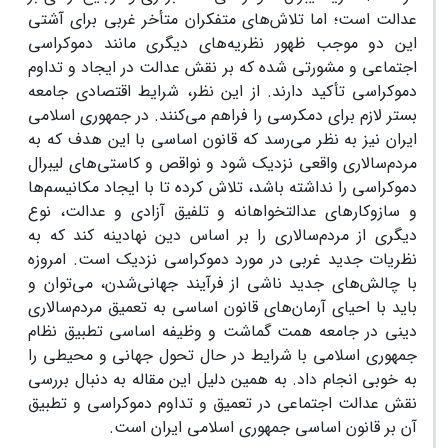
عدالت است؛ اما تلاش‌های متفکران متأخر غربی برای آشتی
این دو موجب ظهور نظریه‌های دیگری مانند دموکراسی
اجتماعی و مشورتی شده که بر نقش عدالت در ایجاد و تداوم
دموکراسی تأکید دارند. از این نظر، شرایط اقتصادی جامعه
بستر لازم برای دمکرسی را فراهم می‌کنند. در جمهوری اسلامی
ایران نیز به نظر می‌رسد که قانون اساسی با این هدف که به
مردم‌سالاری واقعی نزدیک شود و نواقص و کاستی‌های لیبرال
دموکراسی را نداشته باشد، تلاش کرده تا با ایجاد مکانیسم‌ها
و سازوکارهای عدالتخواهانه و تلفیق آزادی و عدالت، نوع
دیگری از مردم‌سالاری را بر اساس دین نهادینه کند که به
نظریات جدید غربی در مورد دموکراسی نزدیک است. امروزه
با چالش‌های جدید ناشی از فرآیند جهانی‌شدن، می‌توان و
باید با احیای آرمان‌های قانون اساسی به تعمیق مردم‌سالاری
دینی در جامعه همت گماشت و وظیفه اساسی تطبیق نظام
جمهوری اسلامی با شرایط در حال تحول جهانی و محیطی را
به خوبی انجام داد. به همین دلیل این مقاله به دنبال بررسی
نقش عدالت اجتماعی در تعمیق و تداوم دموکراسی و تطبیق
آن بر قانون اساسی جمهوری اسلامی ایران است.