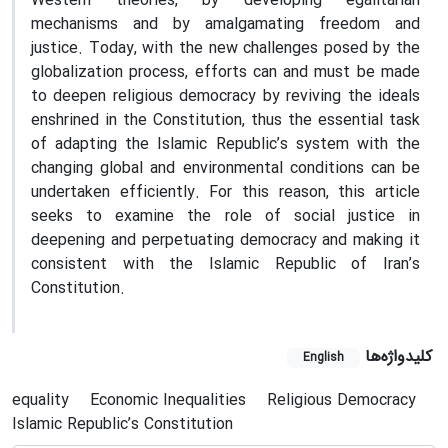
Western theories, by developing egalitarian
mechanisms and by amalgamating freedom and
justice. Today, with the new challenges posed by the
globalization process, efforts can and must be made
to deepen religious democracy by reviving the ideals
enshrined in the Constitution, thus the essential task
of adapting the Islamic Republic’s system with the
changing global and environmental conditions can be
undertaken efficiently. For this reason, this article
seeks to examine the role of social justice in
deepening and perpetuating democracy and making it
consistent with the Islamic Republic of Iran’s
Constitution.
کلیدواژه‌ها
English
equality
Economic Inequalities
Religious Democracy
Islamic Republic’s Constitution