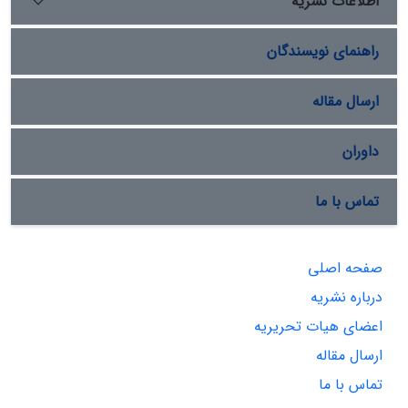
اطلاعات نشریه
راهنمای نویسندگان
ارسال مقاله
داوران
تماس با ما
صفحه اصلی
درباره نشریه
اعضای هیات تحریریه
ارسال مقاله
تماس با ما