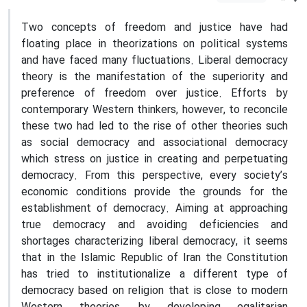
Two concepts of freedom and justice have had
floating place in theorizations on political systems
and have faced many fluctuations. Liberal democracy
theory is the manifestation of the superiority and
preference of freedom over justice. Efforts by
contemporary Western thinkers, however, to reconcile
these two had led to the rise of other theories such
as social democracy and associational democracy
which stress on justice in creating and perpetuating
democracy. From this perspective, every society’s
economic conditions provide the grounds for the
establishment of democracy. Aiming at approaching
true democracy and avoiding deficiencies and
shortages characterizing liberal democracy, it seems
that in the Islamic Republic of Iran the Constitution
has tried to institutionalize a different type of
democracy based on religion that is close to modern